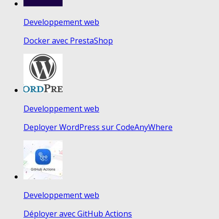
Developpement web
Docker avec PrestaShop
Developpement web
Deployer WordPress sur CodeAnyWhere
Developpement web
Déployer avec GitHub Actions