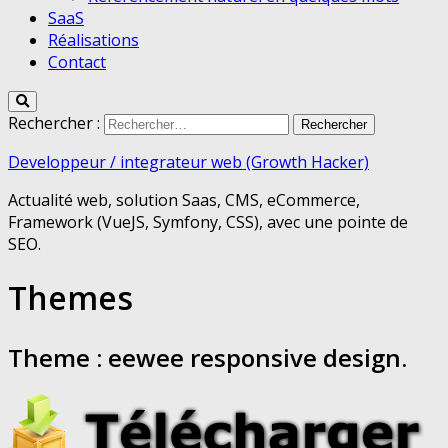
SaaS
Réalisations
Contact
Rechercher :
Developpeur / integrateur web (Growth Hacker)
Actualité web, solution Saas, CMS, eCommerce,
Framework (VueJS, Symfony, CSS), avec une pointe de
SEO.
Themes
Theme : eewee responsive design.