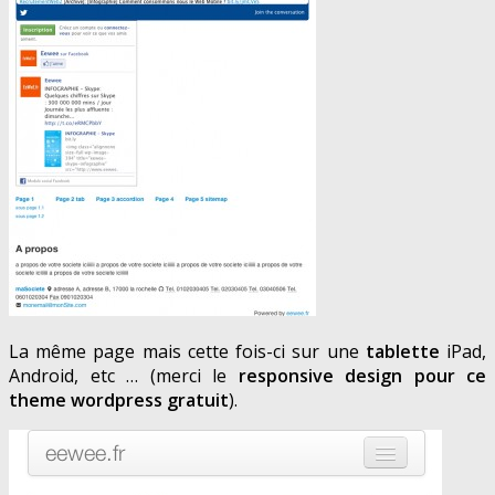
La même page mais cette fois-ci sur une
tablette
iPad,
Android, etc … (merci le
responsive design pour ce
theme wordpress gratuit
).