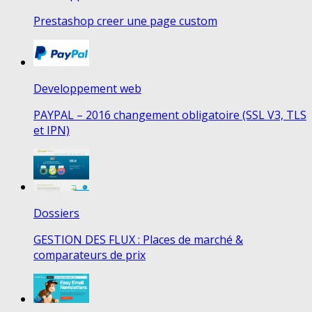
Prestashop creer une page custom
Developpement web
PAYPAL – 2016 changement obligatoire (SSL V3, TLS
et IPN)
Dossiers
GESTION DES FLUX : Places de marché &
comparateurs de prix