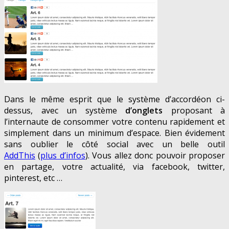
Dans le même esprit que le système d’accordéon ci-
dessus, avec un système
d’onglets
proposant à
l’internaute de consommer votre contenu rapidement et
simplement dans un minimum d’espace. Bien évidement
sans oublier le côté social avec un belle outil
AddThis
(
plus d’infos
). Vous allez donc pouvoir proposer
en partage, votre actualité, via facebook, twitter,
pinterest, etc …