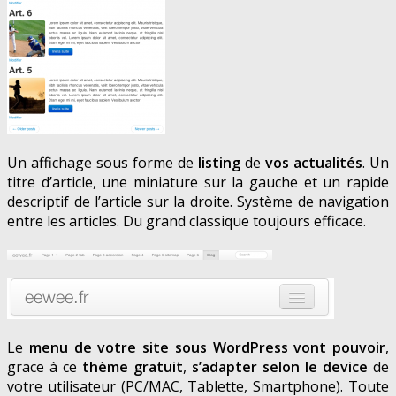
Un affichage sous forme de
listing
de
vos actualités
. Un
titre d’article, une miniature sur la gauche et un rapide
descriptif de l’article sur la droite. Système de navigation
entre les articles. Du grand classique toujours efficace.
Le
menu de votre site sous WordPress vont pouvoir
,
grace à ce
thème gratuit
,
s’adapter selon le device
de
votre utilisateur (PC/MAC, Tablette, Smartphone). Toute