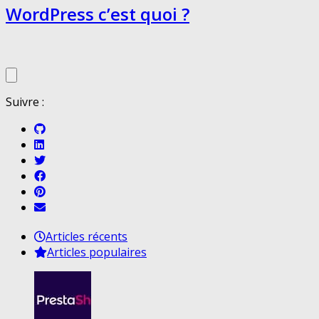
WordPress c’est quoi ?
Suivre :
Articles récents
Articles populaires