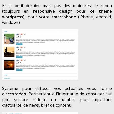
Et le petit dernier mais pas des moindres, le rendu
(toujours en
responsive design pour ce theme
wordpress
), pour votre
smartphone
(iPhone, android,
windows)
Système pour diffuser vos actualités vous forme
d’accordéon
. Permettant à l’internaute de consulter sur
une surface réduite un nombre plus important
d’actualité, de news, bref de contenu.