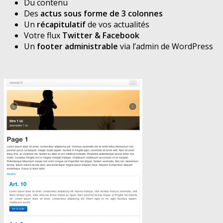
Du contenu
Des
actus sous forme de 3 colonnes
Un
récapitulatif
de vos actualités
Votre flux
Twitter & Facebook
Un
footer administrable
via l’admin de WordPress