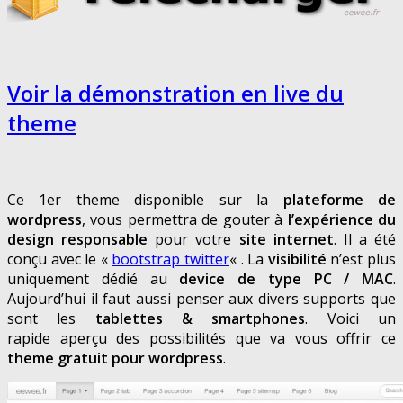
Voir la démonstration en live du
theme
Ce 1er theme disponible sur la
plateforme de
wordpress
, vous permettra de gouter à
l’expérience du
design responsable
pour votre
site internet
. Il a été
conçu avec le «
bootstrap twitter
« . La
visibilité
n’est plus
uniquement dédié au
device de type PC / MAC
.
Aujourd’hui il faut aussi penser aux divers supports que
sont les
tablettes & smartphones
. Voici un
rapide aperçu des possibilités que va vous offrir ce
theme gratuit pour wordpress
.