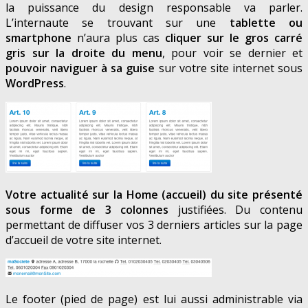
la puissance du design responsable va parler.
L’internaute se trouvant sur une
tablette ou
smartphone
n’aura plus cas
cliquer sur le gros carré
gris sur la droite du menu
, pour voir se dernier et
pouvoir naviguer à sa guise
sur votre site internet sous
WordPress
.
Votre actualité sur la Home (accueil) du site présenté
sous forme de 3 colonnes
justifiées. Du contenu
permettant de diffuser vos 3 derniers articles sur la page
d’accueil de votre site internet.
Le footer (pied de page) est lui aussi administrable via