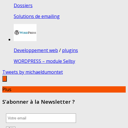
Dossiers
Solutions de emailing
Developpement web
/
plugins
WORDPRESS – module Sellsy
Tweets by michaeldumontet
Plus
S’abonner à la Newsletter ?