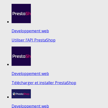
Developpement web
Utiliser l’API PrestaShop
Developpement web
Télécharger et installer PrestaShop
Developpement web