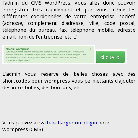
l’admin du CMS WordPress. Vous allez donc pouvoir
enregistrer très rapidement et par vous même les
différentes coordonnées de votre entreprise, société
(adresse, complement d’adresse, ville, code postal,
téléphone du bureau, fax, téléphone mobile, adresse
email, nom de l’entreprise, etc …)
L’admin vous reserve de belles choses avec des
shortcodes pour wordpress
vous permettants d’ajouter
des
infos bulles
, des
boutons
, etc …
Vous pouvez aussi
télécharger un plugin
pour
wordpress
(CMS).