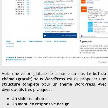
Voici une vision globale de la home du site. Le
but du
thème (gratuit) sous WordPress
est de proposer une
structure
complète pour un
theme WordPress
. Avec
divers outils très pratiques :
Un
slider
de photos
Un
menu en responsive design