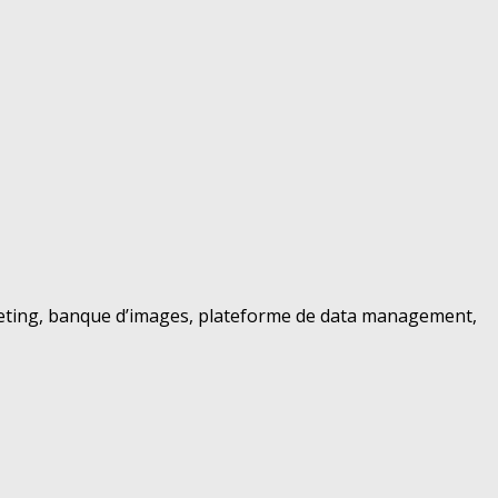
marketing, banque d’images, plateforme de data management,