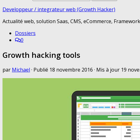
Developpeur / integrateur web (Growth Hacker)
Actualité web, solution Saas, CMS, eCommerce, Framework 
Dossiers
0
Growth hacking tools
par
Michael
· Publié
18 novembre 2016
· Mis à jour
19 nove