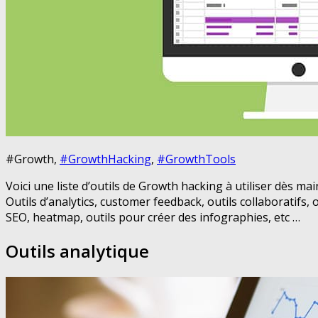
#Growth,
#GrowthHacking
,
#GrowthTools
Voici une liste d’outils de Growth hacking à utiliser dès ma
Outils d’analytics, customer feedback, outils collaboratif
SEO, heatmap, outils pour créer des infographies, etc …
Outils analytique