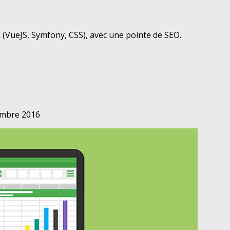
(VueJS, Symfony, CSS), avec une pointe de SEO.
mbre 2016