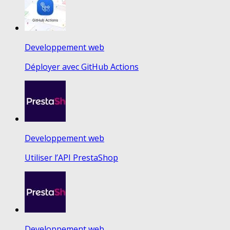
Developpement web
Déployer avec GitHub Actions
Developpement web
Utiliser l’API PrestaShop
Developpement web