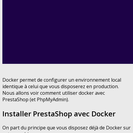
Docker permet de configurer un environnement local
identique à celui que vous disposerez en production.
Nous allons voir comment utiliser docker avec
PrestaShop (et PhpMyAdmin).
Installer PrestaShop avec Docker
On part du principe que vous disposez déjà de Docker sur