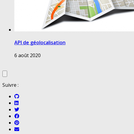
API de géolocalisation
6 août 2020
Suivre :