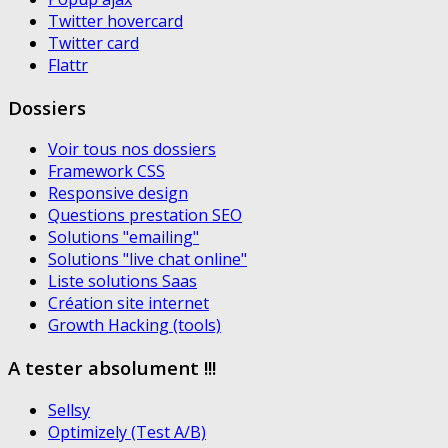
Twitter hovercard
Twitter card
Flattr
Dossiers
Voir tous nos dossiers
Framework CSS
Responsive design
Questions prestation SEO
Solutions "emailing"
Solutions "live chat online"
Liste solutions Saas
Création site internet
Growth Hacking (tools)
A tester absolument !!!
Sellsy
Optimizely (Test A/B)