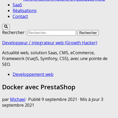
SaaS
Réalisations
Contact
Rechercher :
Developpeur / integrateur web (Growth Hacker)
Actualité web, solution Saas, CMS, eCommerce,
Framework (VueJS, Symfony, CSS), avec une pointe de
SEO.
Developpement web
Docker avec PrestaShop
par
Michael
· Publié
9 septembre 2021
· Mis à jour
3
septembre 2021