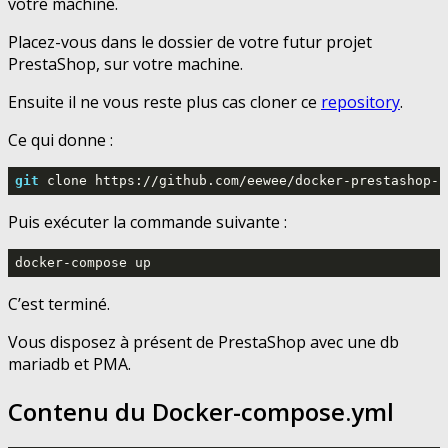
votre machine.
Placez-vous dans le dossier de votre futur projet
PrestaShop, sur votre machine.
Ensuite il ne vous reste plus cas cloner ce
repository
.
Ce qui donne :
git
 clone https://github.com/eewee/docker-prestashop-p
Puis exécuter la commande suivante :
docker-compose up
C’est terminé.
Vous disposez à présent de PrestaShop avec une db
mariadb et PMA.
Contenu du Docker-compose.yml