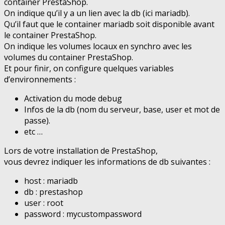
container PrestaShop.
On indique qu’il y a un lien avec la db (ici mariadb).
Qu’il faut que le container mariadb soit disponible avant
le container PrestaShop.
On indique les volumes locaux en synchro avec les
volumes du container PrestaShop.
Et pour finir, on configure quelques variables
d’environnements :
Activation du mode debug
Infos de la db (nom du serveur, base, user et mot de
passe).
etc …
Lors de votre installation de PrestaShop,
vous devrez indiquer les informations de db suivantes :
host : mariadb
db : prestashop
user : root
password : mycustompassword