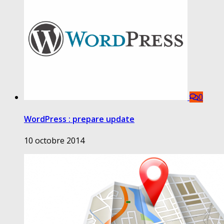
0
WordPress : prepare update
10 octobre 2014