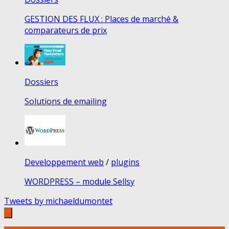
GESTION DES FLUX : Places de marché &
comparateurs de prix
Dossiers
Solutions de emailing
Developpement web
/
plugins
WORDPRESS – module Sellsy
Tweets by michaeldumontet