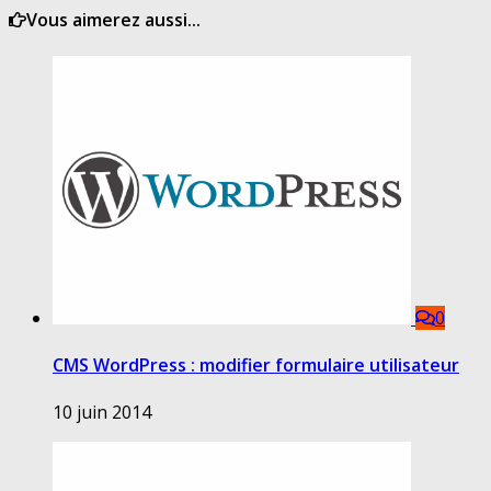
Vous aimerez aussi...
0
CMS WordPress : modifier formulaire utilisateur
10 juin 2014