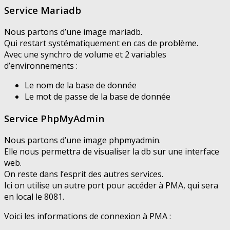
Service Mariadb
Nous partons d’une image mariadb.
Qui restart systématiquement en cas de problème.
Avec une synchro de volume et 2 variables
d’environnements :
Le nom de la base de donnée
Le mot de passe de la base de donnée
Service PhpMyAdmin
Nous partons d’une image phpmyadmin.
Elle nous permettra de visualiser la db sur une interface
web.
On reste dans l’esprit des autres services.
Ici on utilise un autre port pour accéder à PMA, qui sera
en local le 8081.
Voici les informations de connexion à PMA :