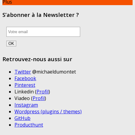
Plus
S’abonner à la Newsletter ?
Retrouvez-nous aussi sur
Twitter
@michaeldumontet
Facebook
Pinterest
Linkedin (
Profil
)
Viadeo (
Profil
)
Instagram
Wordpress (plugins / themes)
GitHub
Producthunt