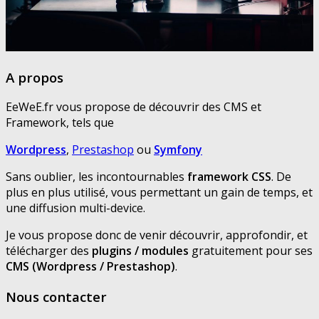
A propos
EeWeE.fr vous propose de découvrir des CMS et
Framework, tels que
Wordpress
,
Prestashop
ou
Symfony
Sans oublier, les incontournables
framework CSS
. De
plus en plus utilisé, vous permettant un gain de temps, et
une diffusion multi-device.
Je vous propose donc de venir découvrir, approfondir, et
télécharger des
plugins / modules
gratuitement pour ses
CMS (Wordpress / Prestashop)
.
Nous contacter