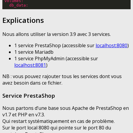
volumes:
db_data:
Explications
Nous allons utiliser la version 3.9 avec 3 services.
1 service PrestaShop (accessible sur
localhost:8080
)
1 service Mariadb
1 service PhpMyAdmin (accessible sur
localhost:8081
)
NB : vous pouvez rajouter tous les services dont vous
avez besoin dans ce fichier.
Service PrestaShop
Nous partons d’une base sous Apache de PrestaShop en
v1.7 et PHP en v7.3.
Qui restart systématiquement en cas de problème.
Sur le port local 8080 qui pointe sur le port 80 du