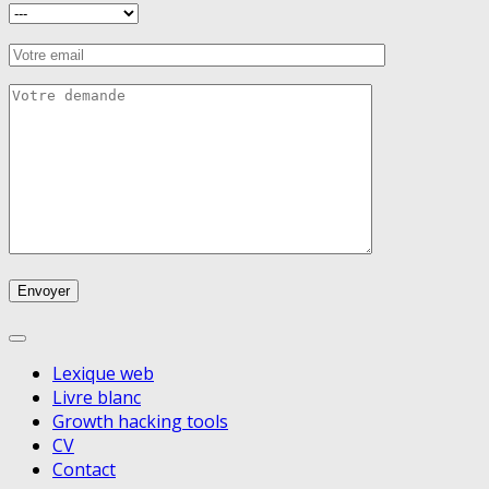
Lexique web
Livre blanc
Growth hacking tools
CV
Contact