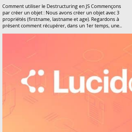
Comment utiliser le Destructuring en JS Commençons
par créer un objet : Nous avons créer un objet avec 3
propriétés (firstname, lastname et age). Regardons à
présent comment récupérer, dans un 1er temps, une...