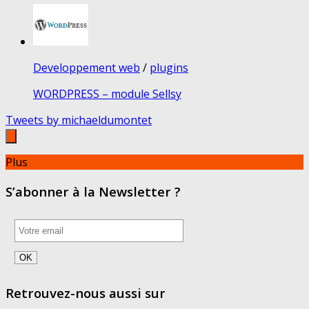
Developpement web
/
plugins
WORDPRESS – module Sellsy
Tweets by michaeldumontet
Plus
S’abonner à la Newsletter ?
Retrouvez-nous aussi sur