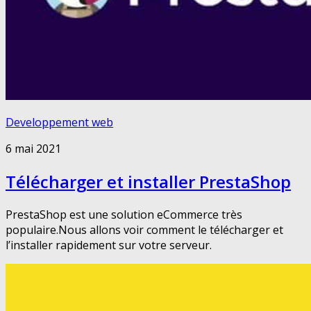
Developpement web
6 mai 2021
Télécharger et installer PrestaShop
PrestaShop est une solution eCommerce très
populaire.Nous allons voir comment le télécharger et
l’installer rapidement sur votre serveur.