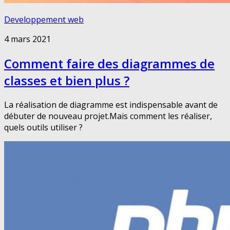
Developpement web
4 mars 2021
Comment faire des diagrammes de
classes et bien plus ?
La réalisation de diagramme est indispensable avant de
débuter de nouveau projet.Mais comment les réaliser,
quels outils utiliser ?