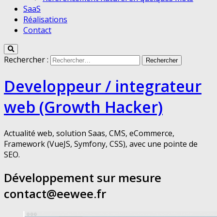
SaaS
Réalisations
Contact
Rechercher :
Developpeur / integrateur
web (Growth Hacker)
Actualité web, solution Saas, CMS, eCommerce,
Framework (VueJS, Symfony, CSS), avec une pointe de
SEO.
Développement sur mesure
contact@eewee.fr