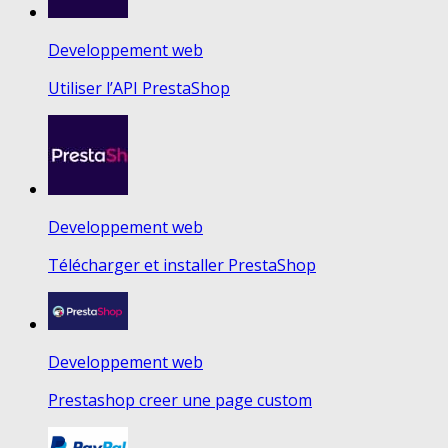
Developpement web
Utiliser l’API PrestaShop
Developpement web
Télécharger et installer PrestaShop
Developpement web
Prestashop creer une page custom