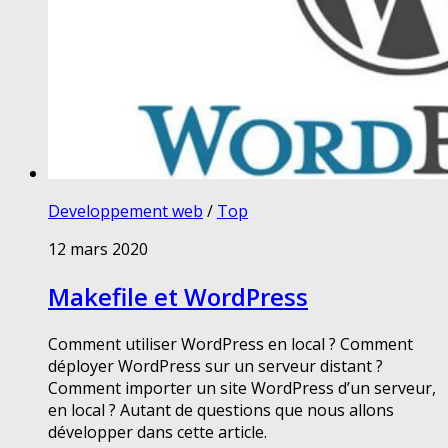
Developpement web
/
Top
12 mars 2020
Makefile et WordPress
Comment utiliser WordPress en local ? Comment
déployer WordPress sur un serveur distant ?
Comment importer un site WordPress d’un serveur,
en local ? Autant de questions que nous allons
développer dans cette article.