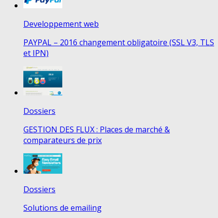
Developpement web
PAYPAL – 2016 changement obligatoire (SSL V3, TLS
et IPN)
Dossiers
GESTION DES FLUX : Places de marché &
comparateurs de prix
Dossiers
Solutions de emailing