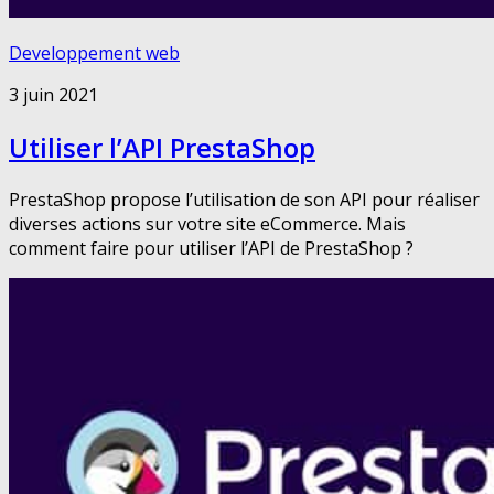
Developpement web
3 juin 2021
Utiliser l’API PrestaShop
PrestaShop propose l’utilisation de son API pour réaliser
diverses actions sur votre site eCommerce. Mais
comment faire pour utiliser l’API de PrestaShop ?