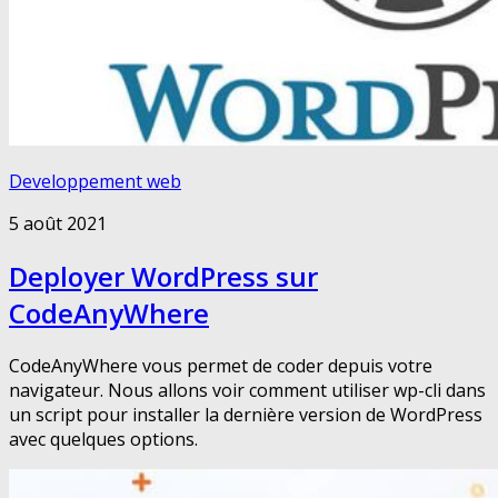
Developpement web
5 août 2021
Deployer WordPress sur
CodeAnyWhere
CodeAnyWhere vous permet de coder depuis votre
navigateur. Nous allons voir comment utiliser wp-cli dans
un script pour installer la dernière version de WordPress
avec quelques options.