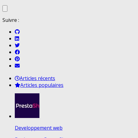
Suivre :
Articles récents
Articles populaires
Developpement web