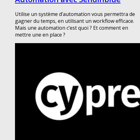
Utilise un système d’automation vous permettra de
gagner du temps, en utilisant un workflow efficace.
Mais une automation c’est quoi ? Et comment en
mettre une en place ?