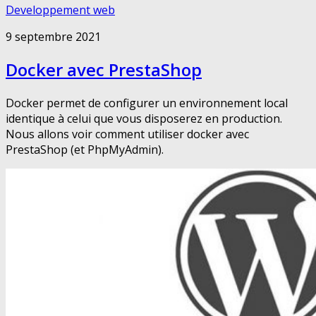
Developpement web
9 septembre 2021
Docker avec PrestaShop
Docker permet de configurer un environnement local
identique à celui que vous disposerez en production.
Nous allons voir comment utiliser docker avec
PrestaShop (et PhpMyAdmin).