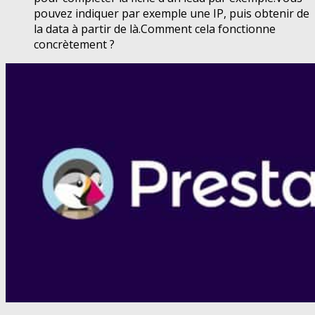
pouvez indiquer par exemple une IP, puis obtenir de
la data à partir de là.Comment cela fonctionne
concrètement ?