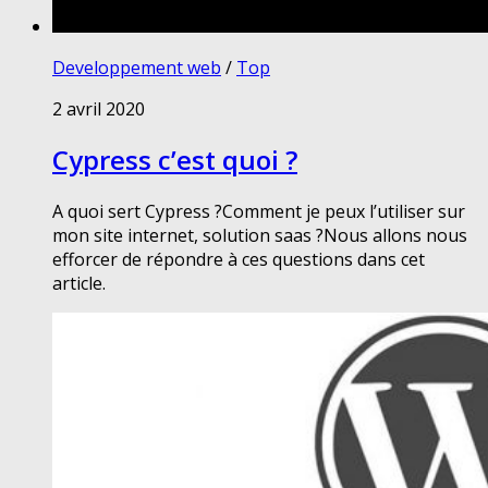
Developpement web
/
Top
2 avril 2020
Cypress c’est quoi ?
A quoi sert Cypress ?Comment je peux l’utiliser sur
mon site internet, solution saas ?Nous allons nous
efforcer de répondre à ces questions dans cet
article.