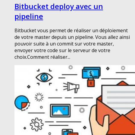
Bitbucket deploy avec un
pipeline
Bitbucket vous permet de réaliser un déploiement
de votre master depuis un pipeline. Vous allez ainsi
pouvoir suite à un commit sur votre master,
envoyer votre code sur le serveur de votre
choix.Comment réaliser...