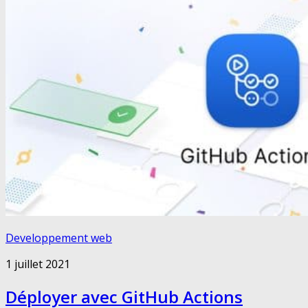
Developpement web
1 juillet 2021
Déployer avec GitHub Actions