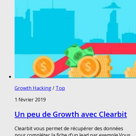
Growth Hacking
/
Top
1 février 2019
Un peu de Growth avec Clearbit
Clearbit vous permet de récupérer des données
pour compléter la fiche d’un lead par exemple.Vous