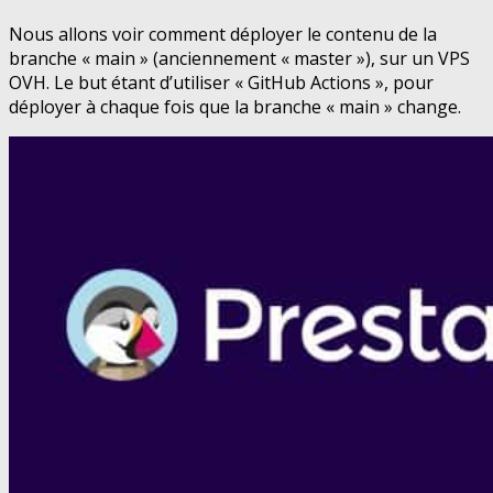
Nous allons voir comment déployer le contenu de la
branche « main » (anciennement « master »), sur un VPS
OVH. Le but étant d’utiliser « GitHub Actions », pour
déployer à chaque fois que la branche « main » change.