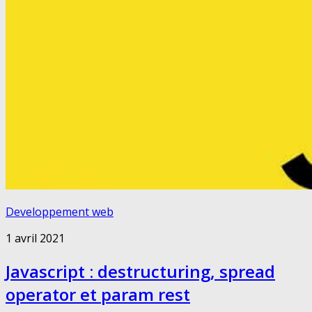
Developpement web
1 avril 2021
Javascript : destructuring, spread
operator et param rest