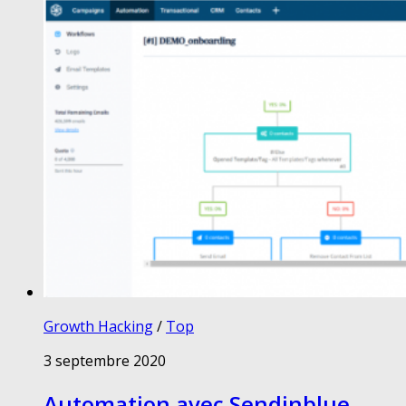
Growth Hacking
/
Top
3 septembre 2020
Automation avec Sendinblue