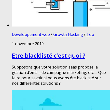
Developpement web
/
Growth Hacking
/
Top
1 novembre 2019
Etre blacklisté c’est quoi ?
Supposons que votre solution saas propose la
gestion d’email, de campagne marketing, etc … Que
faire pour savoir si nous avons été blacklisté sur
nos différentes solutions ?