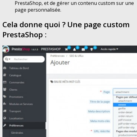
PrestaShop, et de gérer un contenu custom sur une
page personnalisée.
Cela donne quoi ? Une page custom
PrestaShop :