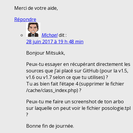
Merci de votre aide,
Répondre
Michael
dit :
28 juin 2017 à 19 h 48 min
Bonjour Mitsukk,
Peux-tu essayer en récupérant directement les
sources que j’ai placé sur GitHub (pour la v1.5,
v1.6 ou v1.7 selon ce que tu utilises) ?
Tu as bien fait l’étape 4 (supprimer le fichier
/cache/class_index.php) ?
Peux-tu me faire un screenshot de ton arbo
sur laquelle on peut voir le fichier posologie.tpl
?
Bonne fin de journée.