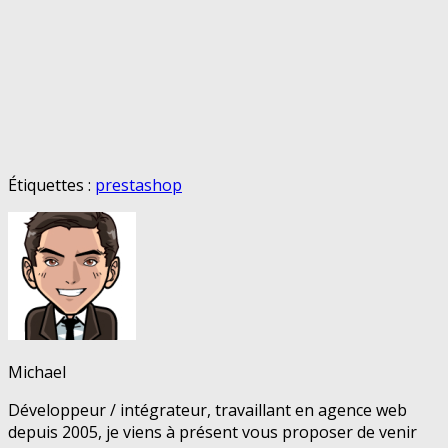
Étiquettes :
prestashop
Michael
Développeur / intégrateur, travaillant en agence web
depuis 2005, je viens à présent vous proposer de venir