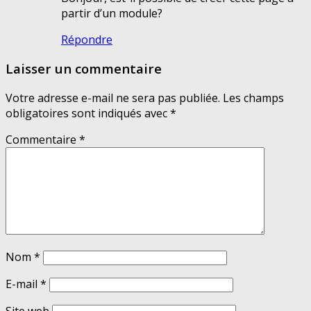
partir d’un module?
Répondre
Laisser un commentaire
Votre adresse e-mail ne sera pas publiée.
Les champs
obligatoires sont indiqués avec
*
Commentaire
*
Nom
*
E-mail
*