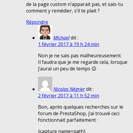
de la page custom n’apparait pas, et sais-tu
comment y remédier, s’il te plait ?
Répondre
Michael
dit :
1 février 2017 à 19 h 24 min
Non je ne sais pas malheureusement.
Il faudra que je me regarde cela, lorsque
j’aurai un peu de temps 😉
Nicolas Négrier
dit :
2 février 2017 à 11 h 52 min
Bon, après quelques recherches sur le
forum de PrestaShop, j’ai trouvé ceci
fonctionnait parfaitement :
{capture name=path}