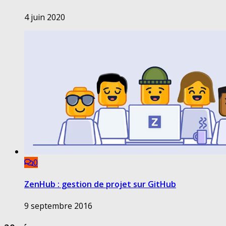
4 juin 2020
0
ZenHub : gestion de projet sur GitHub
9 septembre 2016