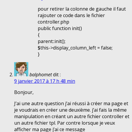
pour retirer la colonne de gauche il faut
rajouter ce code dans le fichier
controller.php
public function init()
{
parent::init();
$this->display_column_left = false;
}
balphomet
dit :
9 janvier 2017 à 17 h 48 min
Bonjour,
J’ai une autre question j’ai réussi à créer ma page et
je voudrais en créer une deuxième. j’ai fais la même
manipulation en créant un autre fichier controller et
un autre fichier tpl. Par contre lorsque je veux
afficher ma page j’ai ce message