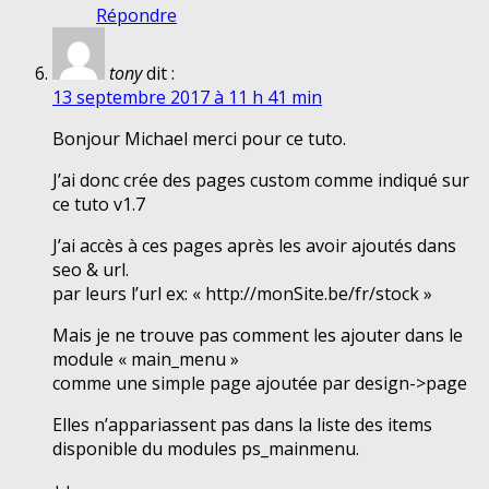
Répondre
tony
dit :
13 septembre 2017 à 11 h 41 min
Bonjour Michael merci pour ce tuto.
J’ai donc crée des pages custom comme indiqué sur
ce tuto v1.7
J’ai accès à ces pages après les avoir ajoutés dans
seo & url.
par leurs l’url ex: « http://monSite.be/fr/stock »
Mais je ne trouve pas comment les ajouter dans le
module « main_menu »
comme une simple page ajoutée par design->page
Elles n’appariassent pas dans la liste des items
disponible du modules ps_mainmenu.