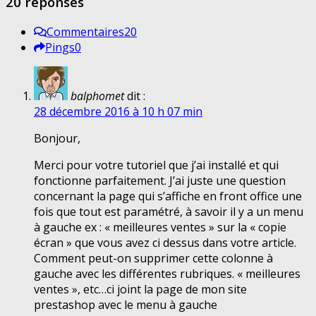
20 réponses
Commentaires
20
Pings
0
balphomet
dit :
28 décembre 2016 à 10 h 07 min
Bonjour,
Merci pour votre tutoriel que j’ai installé et qui
fonctionne parfaitement. J’ai juste une question
concernant la page qui s’affiche en front office une
fois que tout est paramétré, à savoir il y a un menu
à gauche ex : « meilleures ventes » sur la « copie
écran » que vous avez ci dessus dans votre article.
Comment peut-on supprimer cette colonne à
gauche avec les différentes rubriques. « meilleures
ventes », etc…ci joint la page de mon site
prestashop avec le menu à gauche