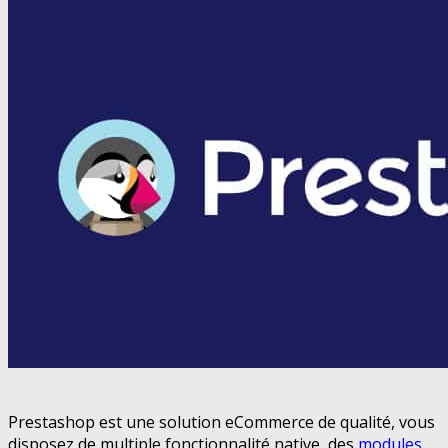
Prestashop est une solution eCommerce de qualité, vous
disposez de multiple fonctionnalité native, des
modules
,