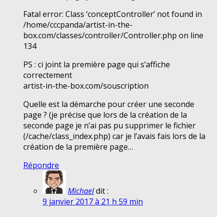
Fatal error: Class ‘conceptController’ not found in
/home/cccpanda/artist-in-the-
box.com/classes/controller/Controller.php on line
134
PS : ci joint la première page qui s’affiche
correctement
artist-in-the-box.com/souscription
Quelle est la démarche pour créer une seconde
page ? (je précise que lors de la création de la
seconde page je n’ai pas pu supprimer le fichier
(/cache/class_index.php) car je l’avais fais lors de la
création de la première page…
Répondre
Michael
dit :
9 janvier 2017 à 21 h 59 min