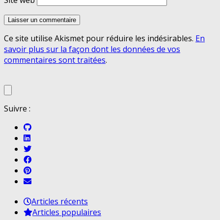
Site web
Ce site utilise Akismet pour réduire les indésirables.
En
savoir plus sur la façon dont les données de vos
commentaires sont traitées
.
Suivre :
Articles récents
Articles populaires