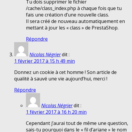
Tu dois supprimer le fichier
/cache/class_index.php à chaque fois que tu
fais une création d’une nouvelle class.
Il sera créé de nouveau automatiquement en
mettant à jour les « class » de PrestaShop.
Répondre
Nicolas Négrier
dit :
1 février 2017 à 15 h 49 min
Donnez un cookie à cet homme ! Son article de
qualité à sauvé une vie aujourd’hui, merci !
Répondre
Nicolas Négrier
dit :
1 février 2017 à 16 h 20 min
Cependant j’aurai tout de même une question,
sais-tu pourquoi dans le « fil d’ariane » le nom