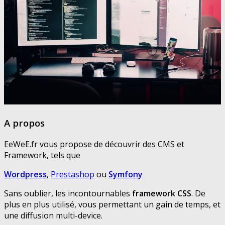
A propos
EeWeE.fr vous propose de découvrir des CMS et
Framework, tels que
Wordpress
,
Prestashop
ou
Symfony
Sans oublier, les incontournables
framework CSS
. De
plus en plus utilisé, vous permettant un gain de temps, et
une diffusion multi-device.