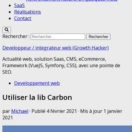
SaaS
Réalisations
Contact
Rechercher :
Developpeur / integrateur web (Growth Hacker)
Actualité web, solution Saas, CMS, eCommerce,
Framework (VueJS, Symfony, CSS), avec une pointe de
SEO.
Developpement web
Utiliser la lib Carbon
par
Michael
· Publié
4 février 2021
· Mis à jour
1 janvier
2021