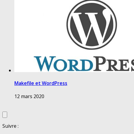
Makefile et WordPress
12 mars 2020
Suivre :