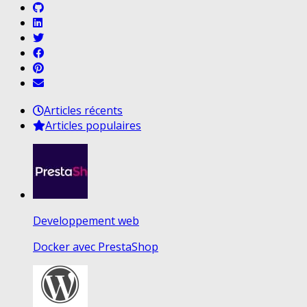
Articles récents
Articles populaires
Developpement web
Docker avec PrestaShop