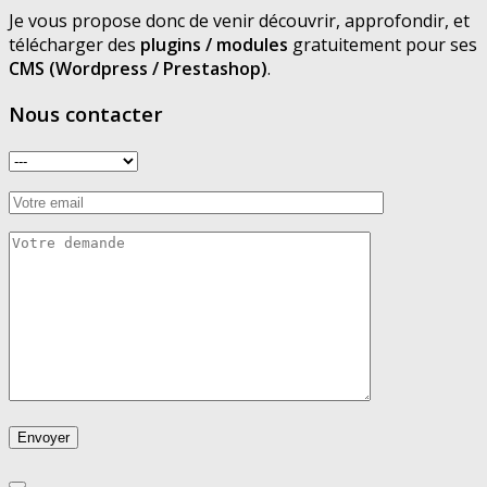
Je vous propose donc de venir découvrir, approfondir, et
télécharger des
plugins / modules
gratuitement pour ses
CMS (Wordpress / Prestashop)
.
Nous contacter