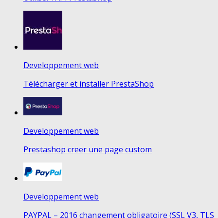
Developpement web
Télécharger et installer PrestaShop
Developpement web
Prestashop creer une page custom
Developpement web
PAYPAL – 2016 changement obligatoire (SSL V3, TLS