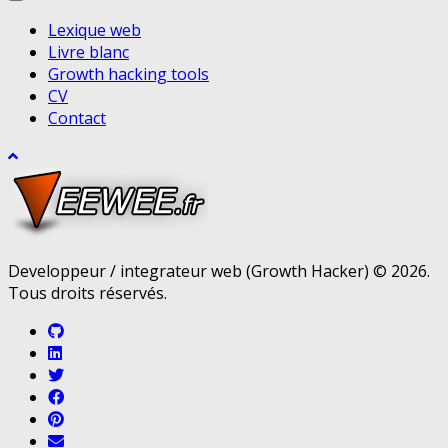
Lexique web
Livre blanc
Growth hacking tools
CV
Contact
Developpeur / integrateur web (Growth Hacker) © 2026.
Tous droits réservés.