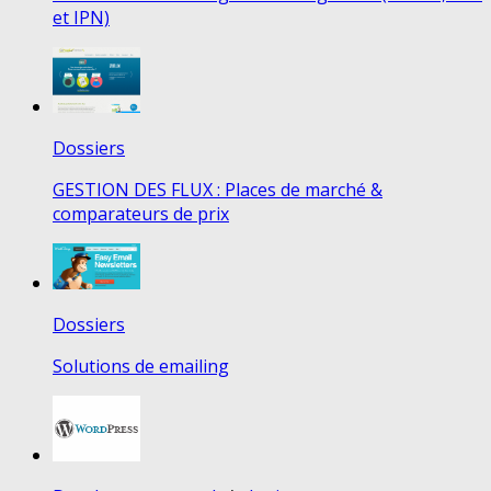
et IPN)
Dossiers
GESTION DES FLUX : Places de marché &
comparateurs de prix
Dossiers
Solutions de emailing