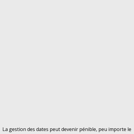
La gestion des dates peut devenir pénible, peu importe le