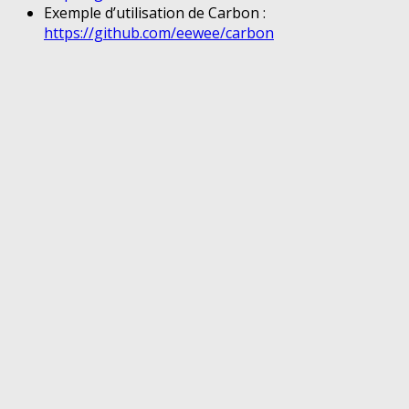
Exemple d’utilisation de Carbon :
https://github.com/eewee/carbon