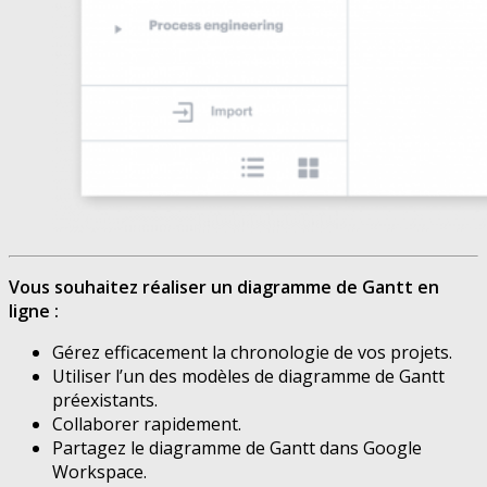
Vous souhaitez réaliser un diagramme de Gantt en
ligne :
Gérez efficacement la chronologie de vos projets.
Utiliser l’un des modèles de diagramme de Gantt
préexistants.
Collaborer rapidement.
Partagez le diagramme de Gantt dans Google
Workspace.