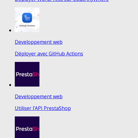
Developpement web
Déployer avec GitHub Actions
Developpement web
Utiliser l’API PrestaShop