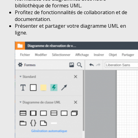
bibliothèque de formes UML.
Profitez de fonctionnalités de collaboration et de
documentation.
Présenter et partager votre diagramme UML en
ligne.