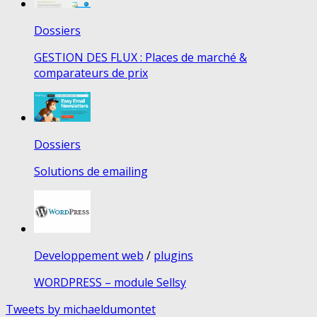
Dossiers
GESTION DES FLUX : Places de marché &
comparateurs de prix
Dossiers
Solutions de emailing
Developpement web
/
plugins
WORDPRESS – module Sellsy
Tweets by michaeldumontet