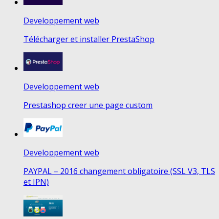
Developpement web
Télécharger et installer PrestaShop
Developpement web
Prestashop creer une page custom
Developpement web
PAYPAL – 2016 changement obligatoire (SSL V3, TLS
et IPN)