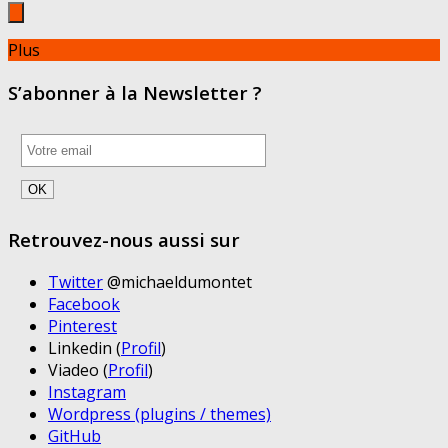
Plus
S’abonner à la Newsletter ?
Retrouvez-nous aussi sur
Twitter
@michaeldumontet
Facebook
Pinterest
Linkedin (
Profil
)
Viadeo (
Profil
)
Instagram
Wordpress (plugins / themes)
GitHub