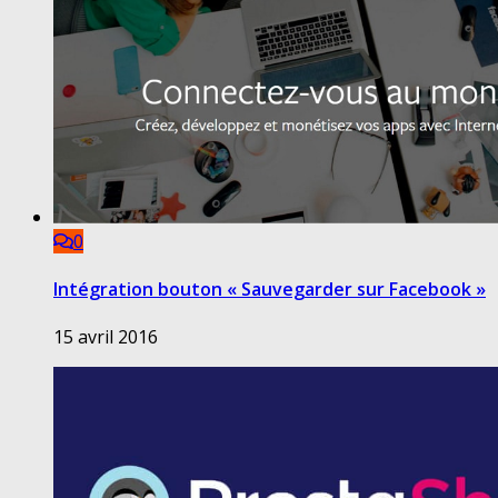
0
Intégration bouton « Sauvegarder sur Facebook »
15 avril 2016