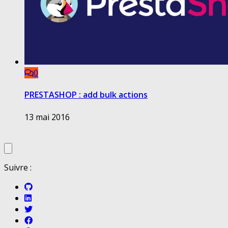
0
PRESTASHOP : add bulk actions
13 mai 2016
Suivre :