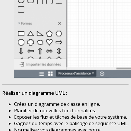
Réaliser un diagramme UML :
Créez un diagramme de classe en ligne.
Planifier de nouvelles fonctionnalités.
Exposer les flux et tâches de base de votre système.
Gagnez du temps avec le balisage de séquence UML.
Normalisez vos diagrammes avec notre