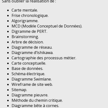
Sans oublier la réalisation de :
Carte mentale.
Frise chronologique.
Algorigramme.
MCD (Modèle Conceptuel de Données).
Digramme de PERT.
Brainstorming.
Arbre de décision.
Diagramme de réseau.
Diagramme d’Ishikawa.
Cartographie des processus métier.
Carte conceptuelle.
Base de données.
Schéma électrique.
Diagramme Swimlane.
Wireframe de site web.
Sitemap.
Diagramme pieuvre.
Méthode du chemin critique.
Diagramme bête à cornes.