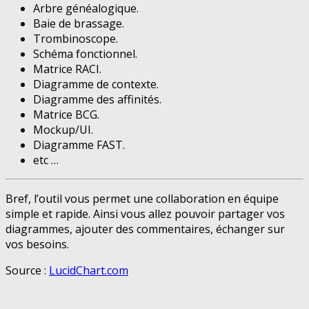
Arbre généalogique.
Baie de brassage.
Trombinoscope.
Schéma fonctionnel.
Matrice RACI.
Diagramme de contexte.
Diagramme des affinités.
Matrice BCG.
Mockup/UI.
Diagramme FAST.
etc …
Bref, l’outil vous permet une collaboration en équipe
simple et rapide. Ainsi vous allez pouvoir partager vos
diagrammes, ajouter des commentaires, échanger sur
vos besoins.
Source :
LucidChart.com