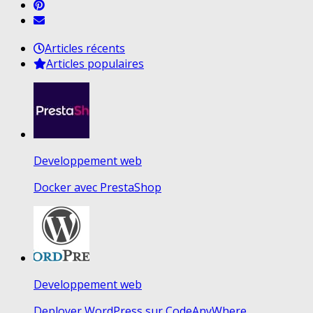
Articles récents
Articles populaires
Developpement web
Docker avec PrestaShop
Developpement web
Deployer WordPress sur CodeAnyWhere