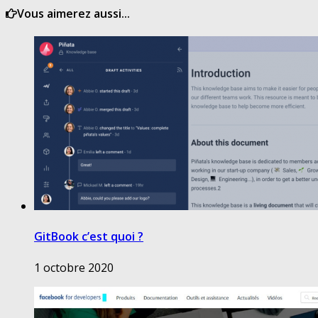
Vous aimerez aussi...
GitBook c’est quoi ?
1 octobre 2020