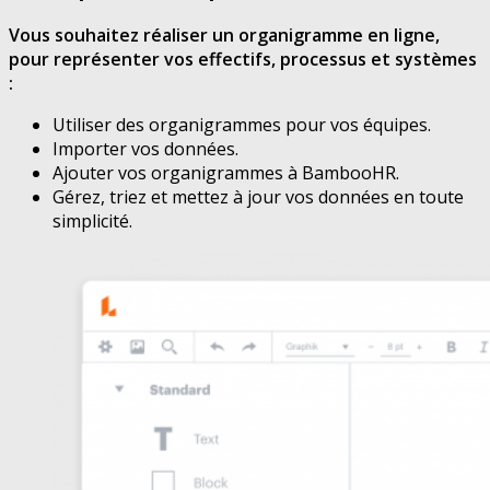
Vous souhaitez réaliser un organigramme en ligne,
pour représenter vos effectifs, processus et systèmes
:
Utiliser des organigrammes pour vos équipes.
Importer vos données.
Ajouter vos organigrammes à BambooHR.
Gérez, triez et mettez à jour vos données en toute
simplicité.