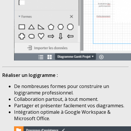
Réaliser un logigramme :
De nombreuses formes pour construire un
logigramme professionnel.
Collaboration partout, à tout moment.
Partager et présenter facilement vos diagrammes.
Intégration optimale à Google Workspace &
Microsoft Office.