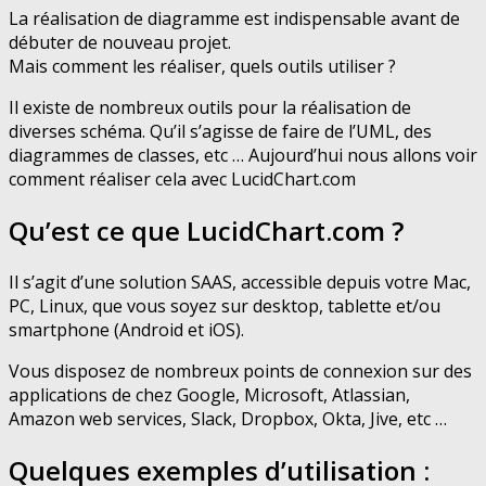
La réalisation de diagramme est indispensable avant de
débuter de nouveau projet.
Mais comment les réaliser, quels outils utiliser ?
Il existe de nombreux outils pour la réalisation de
diverses schéma. Qu’il s’agisse de faire de l’UML, des
diagrammes de classes, etc … Aujourd’hui nous allons voir
comment réaliser cela avec LucidChart.com
Qu’est ce que LucidChart.com ?
Il s’agit d’une solution SAAS, accessible depuis votre Mac,
PC, Linux, que vous soyez sur desktop, tablette et/ou
smartphone (Android et iOS).
Vous disposez de nombreux points de connexion sur des
applications de chez Google, Microsoft, Atlassian,
Amazon web services, Slack, Dropbox, Okta, Jive, etc …
Quelques exemples d’utilisation :