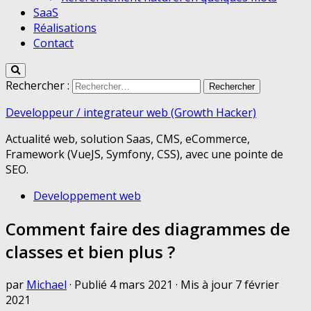
SaaS
Réalisations
Contact
Rechercher :
Developpeur / integrateur web (Growth Hacker)
Actualité web, solution Saas, CMS, eCommerce,
Framework (VueJS, Symfony, CSS), avec une pointe de
SEO.
Developpement web
Comment faire des diagrammes de
classes et bien plus ?
par
Michael
· Publié
4 mars 2021
· Mis à jour
7 février
2021