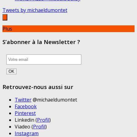
Tweets by michaeldumontet
Plus
S’abonner à la Newsletter ?
Retrouvez-nous aussi sur
Twitter
@michaeldumontet
Facebook
Pinterest
Linkedin (
Profil
)
Viadeo (
Profil
)
Instagram