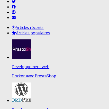
Articles récents
Articles populaires
Developpement web
Docker avec PrestaShop