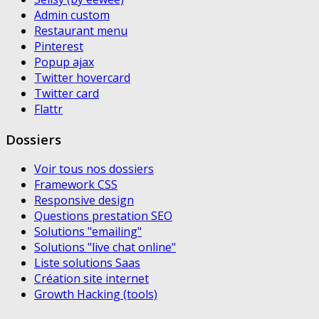
Admin custom
Restaurant menu
Pinterest
Popup ajax
Twitter hovercard
Twitter card
Flattr
Dossiers
Voir tous nos dossiers
Framework CSS
Responsive design
Questions prestation SEO
Solutions "emailing"
Solutions "live chat online"
Liste solutions Saas
Création site internet
Growth Hacking (tools)