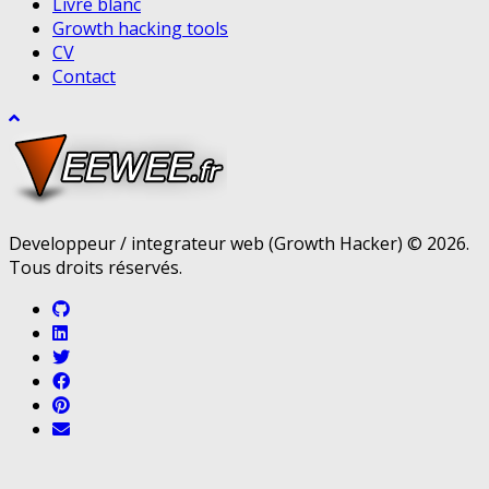
Livre blanc
Growth hacking tools
CV
Contact
Developpeur / integrateur web (Growth Hacker) © 2026.
Tous droits réservés.