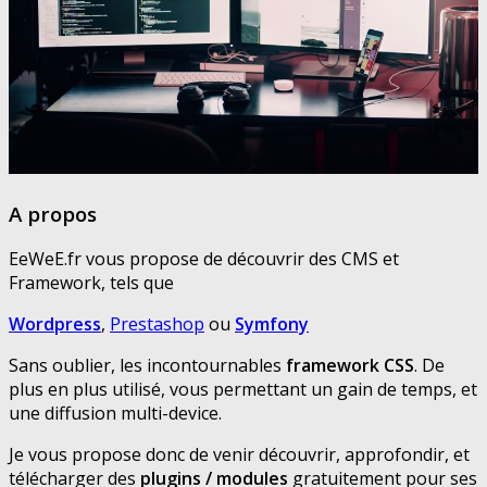
A propos
EeWeE.fr vous propose de découvrir des CMS et
Framework, tels que
Wordpress
,
Prestashop
ou
Symfony
Sans oublier, les incontournables
framework CSS
. De
plus en plus utilisé, vous permettant un gain de temps, et
une diffusion multi-device.
Je vous propose donc de venir découvrir, approfondir, et
télécharger des
plugins / modules
gratuitement pour ses