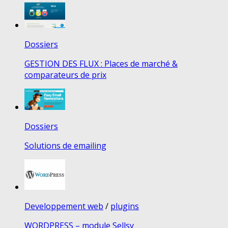
Dossiers
GESTION DES FLUX : Places de marché &
comparateurs de prix
Dossiers
Solutions de emailing
Developpement web
/
plugins
WORDPRESS – module Sellsy