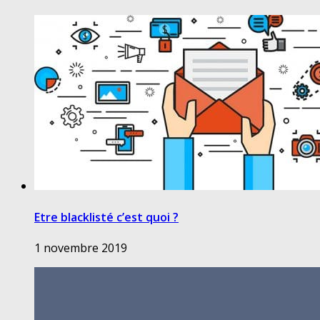
Etre blacklisté c’est quoi ?
1 novembre 2019