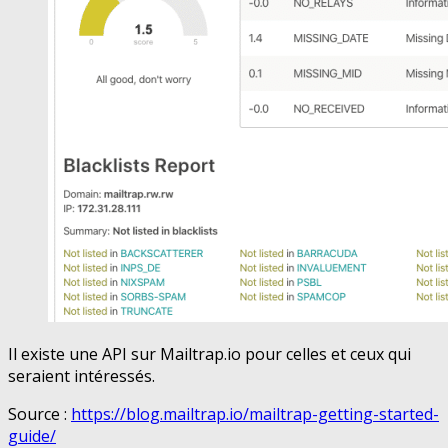
Il existe une API sur Mailtrap.io pour celles et ceux qui
seraient intéressés.
Source :
https://blog.mailtrap.io/mailtrap-getting-started-
guide/