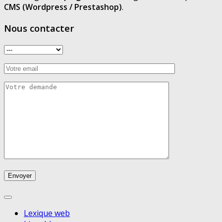
CMS (Wordpress / Prestashop)
.
Nous contacter
Lexique web