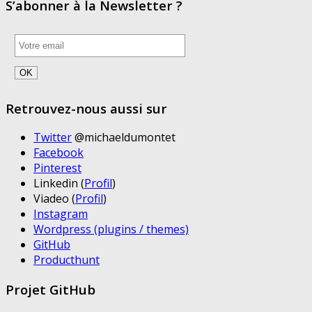
S’abonner à la Newsletter ?
Retrouvez-nous aussi sur
Twitter
@michaeldumontet
Facebook
Pinterest
Linkedin (
Profil
)
Viadeo (
Profil
)
Instagram
Wordpress (plugins / themes)
GitHub
Producthunt
Projet GitHub