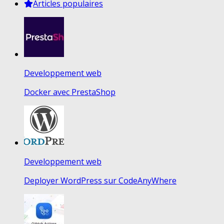
Articles populaires
Developpement web
Docker avec PrestaShop
Developpement web
Deployer WordPress sur CodeAnyWhere