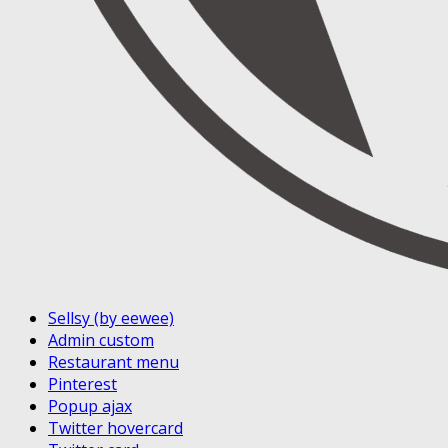
Sellsy (by eewee)
Admin custom
Restaurant menu
Pinterest
Popup ajax
Twitter hovercard