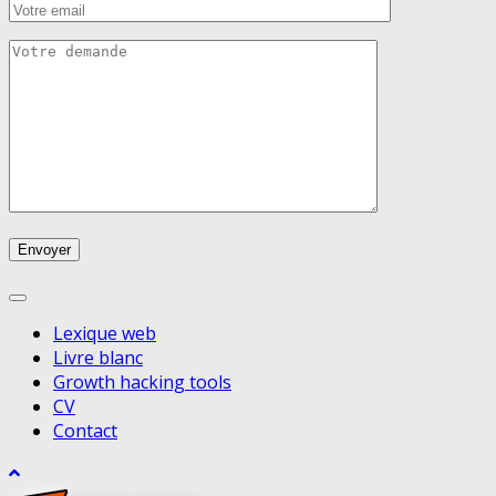
Lexique web
Livre blanc
Growth hacking tools
CV
Contact