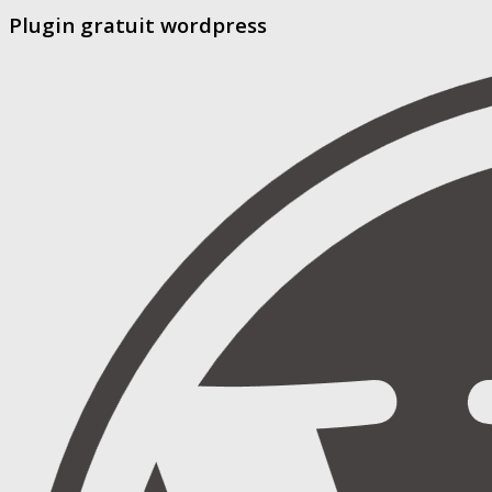
Plugin gratuit wordpress