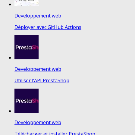
Developpement web
Déployer avec GitHub Actions
Developpement web
Utiliser l’API PrestaShop
Developpement web
Télécharger et installer PrestaShop