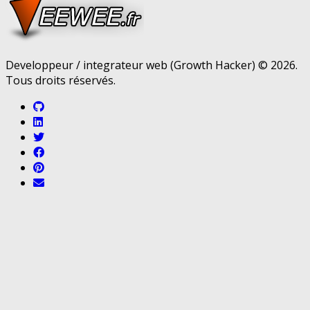
Developpeur / integrateur web (Growth Hacker) © 2026.
Tous droits réservés.