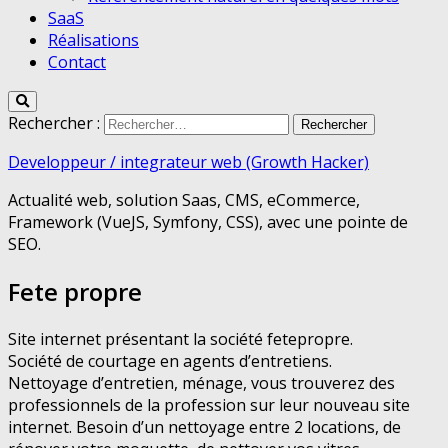
SaaS
Réalisations
Contact
Rechercher :
Developpeur / integrateur web (Growth Hacker)
Actualité web, solution Saas, CMS, eCommerce,
Framework (VueJS, Symfony, CSS), avec une pointe de
SEO.
Fete propre
Site internet présentant la société fetepropre.
Société de courtage en agents d’entretiens.
Nettoyage d’entretien, ménage, vous trouverez des
professionnels de la profession sur leur nouveau site
internet. Besoin d’un nettoyage entre 2 locations, de