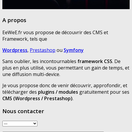
A propos
EeWeE.fr vous propose de découvrir des CMS et
Framework, tels que
Wordpress
,
Prestashop
ou
Symfony
Sans oublier, les incontournables
framework CSS
. De
plus en plus utilisé, vous permettant un gain de temps, et
une diffusion multi-device.
Je vous propose donc de venir découvrir, approfondir, et
télécharger des
plugins / modules
gratuitement pour ses
CMS (Wordpress / Prestashop)
.
Nous contacter