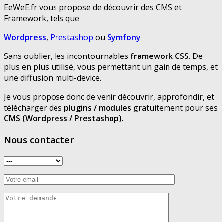
EeWeE.fr vous propose de découvrir des CMS et
Framework, tels que
Wordpress
,
Prestashop
ou
Symfony
Sans oublier, les incontournables
framework CSS
. De
plus en plus utilisé, vous permettant un gain de temps, et
une diffusion multi-device.
Je vous propose donc de venir découvrir, approfondir, et
télécharger des
plugins / modules
gratuitement pour ses
CMS (Wordpress / Prestashop)
.
Nous contacter