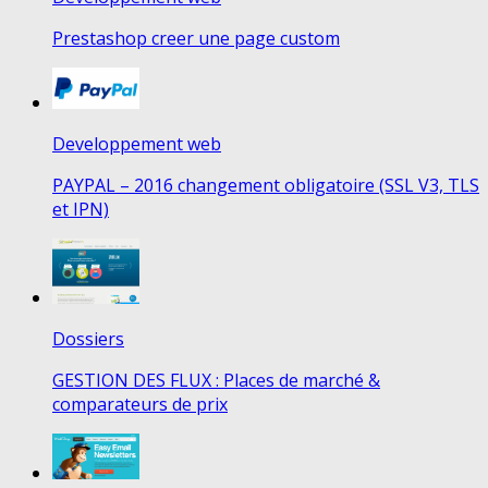
Prestashop creer une page custom
Developpement web
PAYPAL – 2016 changement obligatoire (SSL V3, TLS
et IPN)
Dossiers
GESTION DES FLUX : Places de marché &
comparateurs de prix