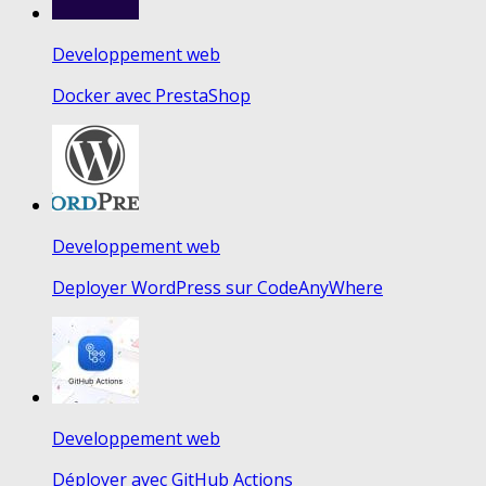
Developpement web
Docker avec PrestaShop
Developpement web
Deployer WordPress sur CodeAnyWhere
Developpement web
Déployer avec GitHub Actions