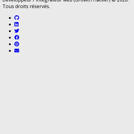
Tous droits réservés.