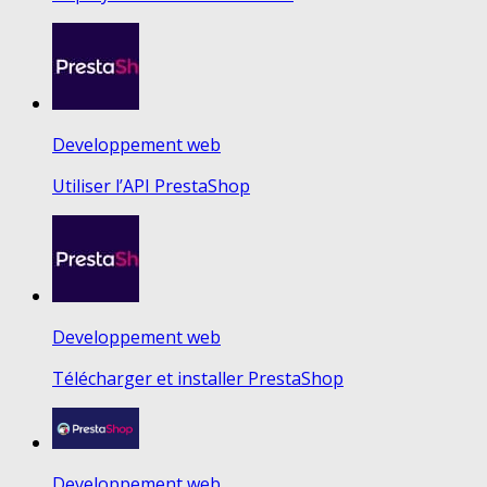
Developpement web
Utiliser l’API PrestaShop
Developpement web
Télécharger et installer PrestaShop
Developpement web