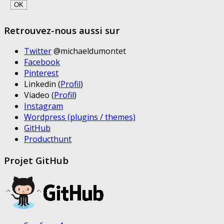
Retrouvez-nous aussi sur
Twitter
@michaeldumontet
Facebook
Pinterest
Linkedin (
Profil
)
Viadeo (
Profil
)
Instagram
Wordpress (plugins / themes)
GitHub
Producthunt
Projet GitHub