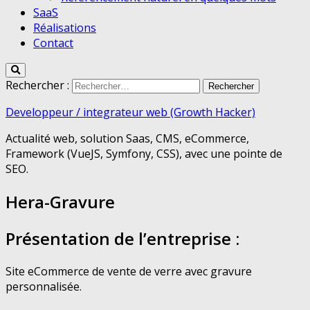
SaaS
Réalisations
Contact
Rechercher :
Developpeur / integrateur web (Growth Hacker)
Actualité web, solution Saas, CMS, eCommerce,
Framework (VueJS, Symfony, CSS), avec une pointe de
SEO.
Hera-Gravure
Présentation de l’entreprise :
Site eCommerce de vente de verre avec gravure
personnalisée.