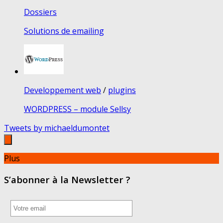
Dossiers
Solutions de emailing
Developpement web
/
plugins
WORDPRESS – module Sellsy
Tweets by michaeldumontet
Plus
S’abonner à la Newsletter ?