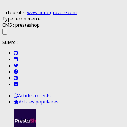
Url du site :
www.hera-gravure.com
Type : ecommerce
CMS : prestashop
Suivre :
Articles récents
Articles populaires