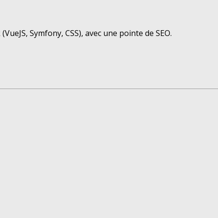
(VueJS, Symfony, CSS), avec une pointe de SEO.