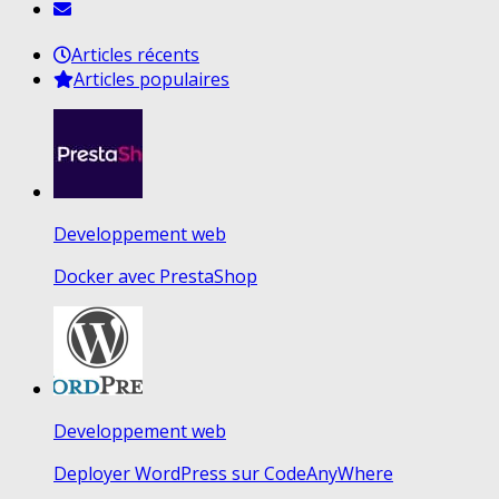
Articles récents
Articles populaires
Developpement web
Docker avec PrestaShop
Developpement web
Deployer WordPress sur CodeAnyWhere