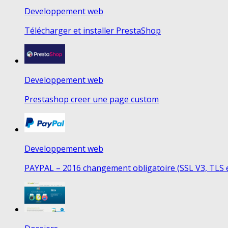
Developpement web
Télécharger et installer PrestaShop
Developpement web
Prestashop creer une page custom
Developpement web
PAYPAL – 2016 changement obligatoire (SSL V3, TLS 