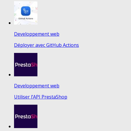
Developpement web
Déployer avec GitHub Actions
Developpement web
Utiliser l’API PrestaShop