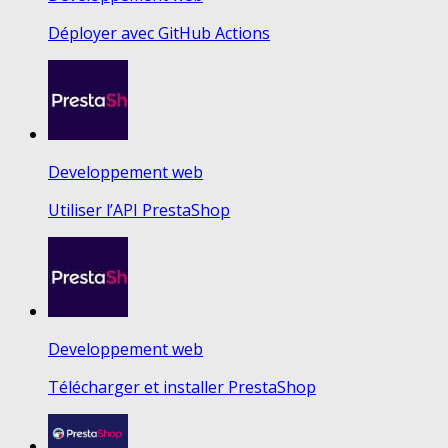
Déployer avec GitHub Actions
Developpement web
Utiliser l’API PrestaShop
Developpement web
Télécharger et installer PrestaShop