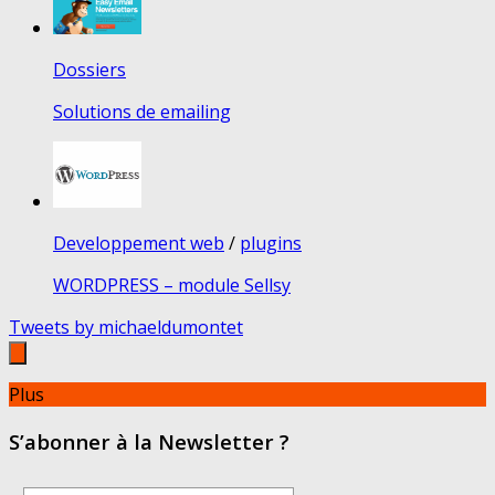
Dossiers
Solutions de emailing
Developpement web
/
plugins
WORDPRESS – module Sellsy
Tweets by michaeldumontet
Plus
S’abonner à la Newsletter ?