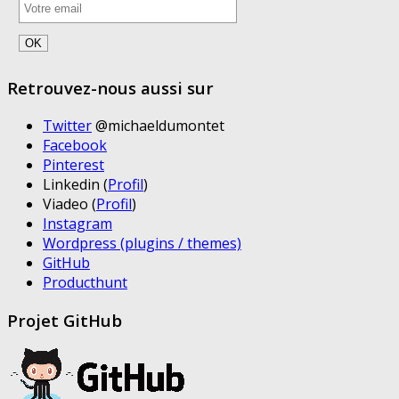
Retrouvez-nous aussi sur
Twitter
@michaeldumontet
Facebook
Pinterest
Linkedin (
Profil
)
Viadeo (
Profil
)
Instagram
Wordpress (plugins / themes)
GitHub
Producthunt
Projet GitHub