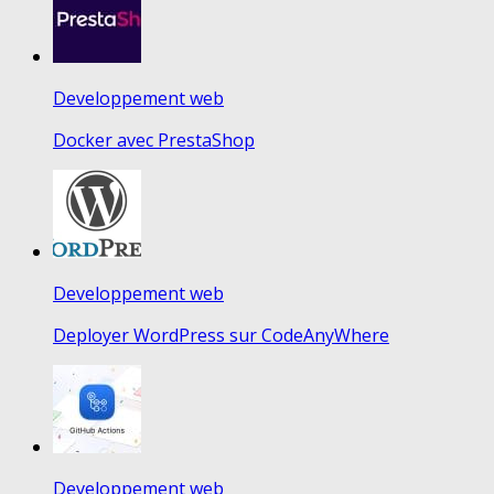
Developpement web
Docker avec PrestaShop
Developpement web
Deployer WordPress sur CodeAnyWhere
Developpement web