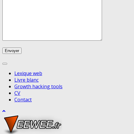
Lexique web
Livre blanc
Growth hacking tools
CV
Contact