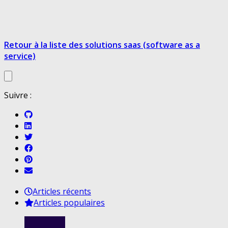
Retour à la liste des solutions saas (software as a
service)
Suivre :
Articles récents
Articles populaires