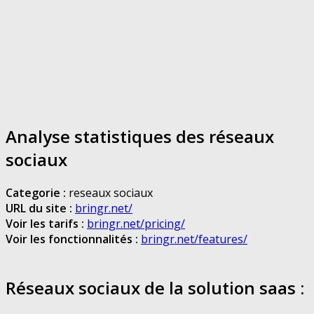
Analyse statistiques des réseaux
sociaux
Categorie :
reseaux sociaux
URL du site :
bringr.net/
Voir les tarifs :
bringr.net/pricing/
Voir les fonctionnalités :
bringr.net/features/
Réseaux sociaux de la solution saas :