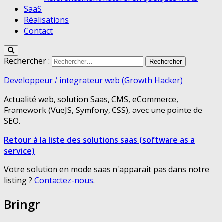
SaaS
Réalisations
Contact
Rechercher :
Developpeur / integrateur web (Growth Hacker)
Actualité web, solution Saas, CMS, eCommerce,
Framework (VueJS, Symfony, CSS), avec une pointe de
SEO.
Retour à la liste des solutions saas (software as a
service)
Votre solution en mode saas n'apparait pas dans notre
listing ?
Contactez-nous
.
Bringr