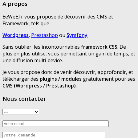
A propos
EeWeE.fr vous propose de découvrir des CMS et
Framework, tels que
Wordpress
,
Prestashop
ou
Symfony
Sans oublier, les incontournables
framework CSS
. De
plus en plus utilisé, vous permettant un gain de temps, et
une diffusion multi-device.
Je vous propose donc de venir découvrir, approfondir, et
télécharger des
plugins / modules
gratuitement pour ses
CMS (Wordpress / Prestashop)
.
Nous contacter