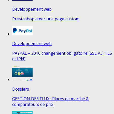
Developpement web
Prestashop creer une page custom
Developpement web
PAYPAL – 2016 changement obligatoire (SSL V3, TLS
et IPN)
Dossiers
GESTION DES FLUX : Places de marché &
comparateurs de prix