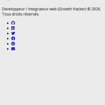
Developpeur / integrateur web (Growth Hacker) © 2026.
Tous droits réservés.