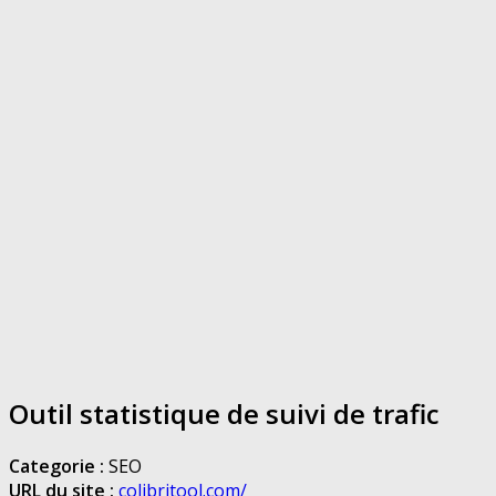
Outil statistique de suivi de trafic
Categorie :
SEO
URL du site :
colibritool.com/