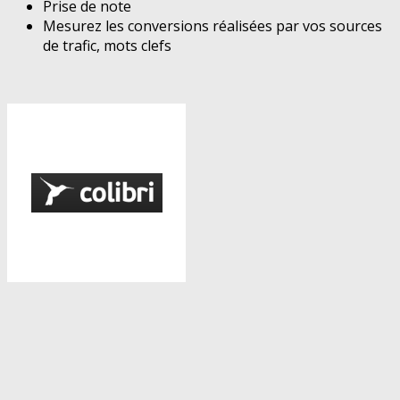
Prise de note
Mesurez les conversions réalisées par vos sources
de trafic, mots clefs