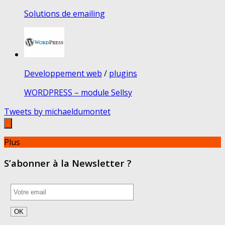
Solutions de emailing
Developpement web
/
plugins
WORDPRESS – module Sellsy
Tweets by michaeldumontet
Plus
S’abonner à la Newsletter ?