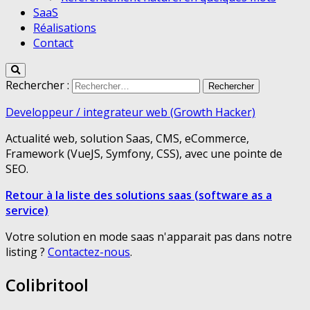
SaaS
Réalisations
Contact
Rechercher :
Developpeur / integrateur web (Growth Hacker)
Actualité web, solution Saas, CMS, eCommerce,
Framework (VueJS, Symfony, CSS), avec une pointe de
SEO.
Retour à la liste des solutions saas (software as a
service)
Votre solution en mode saas n'apparait pas dans notre
listing ?
Contactez-nous
.
Colibritool