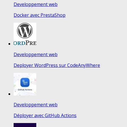
Developpement web
Docker avec PrestaShop
Developpement web
Deployer WordPress sur CodeAnyWhere
Developpement web
Déployer avec GitHub Actions