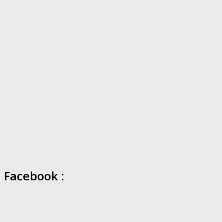
Facebook :