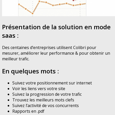
Présentation de la solution en mode
saas :
Des centaines d’entreprises utilisent Colibri pour
mesurer, améliorer leur performance & pour obtenir un
meilleur trafic.
En quelques mots :
Suivez votre positionnement sur internet
Voir les liens vers votre site
Suivez la progression de votre trafic
Trouvez les meilleurs mots clefs
Suivez l’activité de vos concurrents
Rapports en .pdf