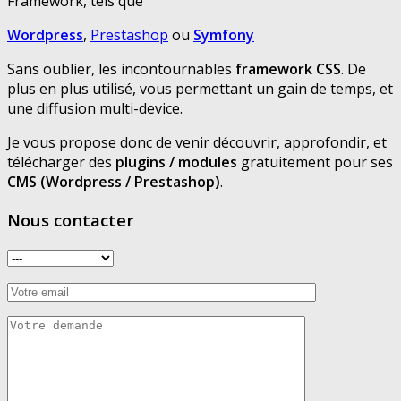
Framework, tels que
Wordpress
,
Prestashop
ou
Symfony
Sans oublier, les incontournables
framework CSS
. De
plus en plus utilisé, vous permettant un gain de temps, et
une diffusion multi-device.
Je vous propose donc de venir découvrir, approfondir, et
télécharger des
plugins / modules
gratuitement pour ses
CMS (Wordpress / Prestashop)
.
Nous contacter