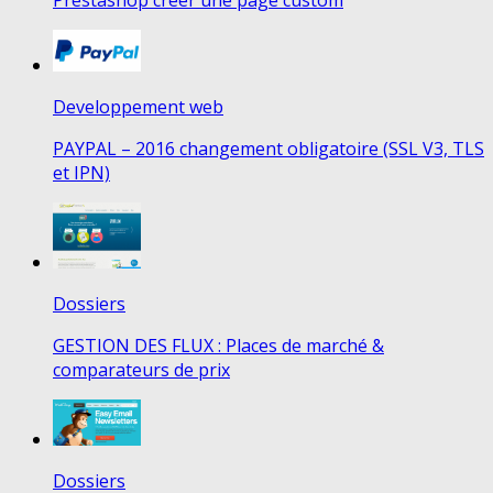
Developpement web
PAYPAL – 2016 changement obligatoire (SSL V3, TLS
et IPN)
Dossiers
GESTION DES FLUX : Places de marché &
comparateurs de prix
Dossiers