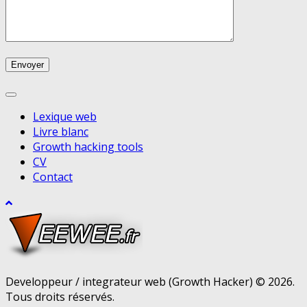
Lexique web
Livre blanc
Growth hacking tools
CV
Contact
Developpeur / integrateur web (Growth Hacker) © 2026.
Tous droits réservés.