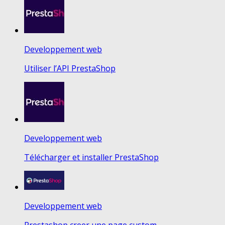
Developpement web
Utiliser l’API PrestaShop
Developpement web
Télécharger et installer PrestaShop
Developpement web
Prestashop creer une page custom