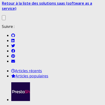
Retour à la liste des solutions saas (software as a
service)
Suivre :
Articles récents
Articles populaires