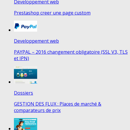
Developpement web
Prestashop creer une page custom
Developpement web
PAYPAL – 2016 changement obligatoire (SSL V3, TLS
et IPN)
Dossiers
GESTION DES FLUX : Places de marché &
comparateurs de prix