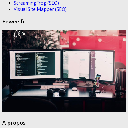
ScreamingFrog (SEO)
Visual Site Mapper (SEO)
Eewee.fr
A propos