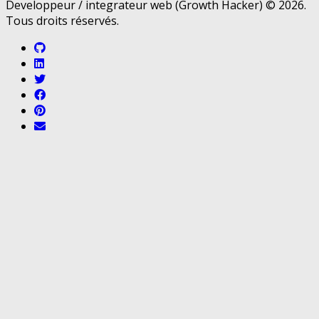
Developpeur / integrateur web (Growth Hacker) © 2026.
Tous droits réservés.