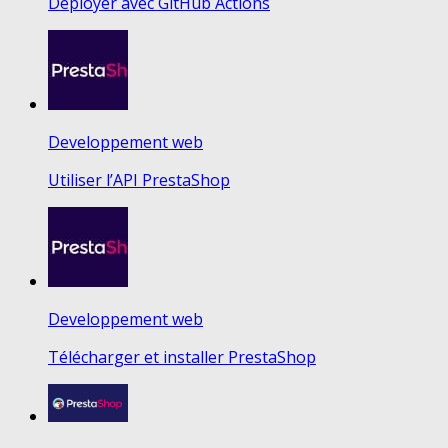
Déployer avec GitHub Actions
Developpement web
Utiliser l’API PrestaShop
Developpement web
Télécharger et installer PrestaShop