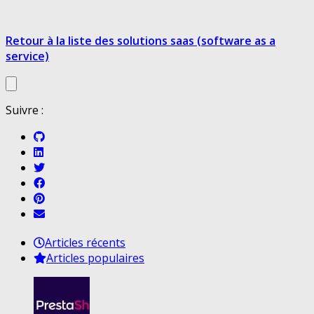
Retour à la liste des solutions saas (software as a
service)
Suivre :
Articles récents
Articles populaires