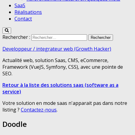
SaaS
Réalisations
Contact
Rechercher :
Developpeur / integrateur web (Growth Hacker)
Actualité web, solution Saas, CMS, eCommerce,
Framework (VueJS, Symfony, CSS), avec une pointe de
SEO.
Retour à la liste des solutions saas (software as a
service)
Votre solution en mode saas n'apparait pas dans notre
listing ?
Contactez-nous
.
Doodle