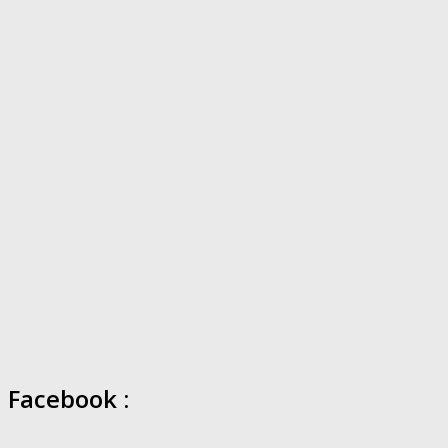
Facebook :