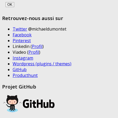
Retrouvez-nous aussi sur
Twitter
@michaeldumontet
Facebook
Pinterest
Linkedin (
Profil
)
Viadeo (
Profil
)
Instagram
Wordpress (plugins / themes)
GitHub
Producthunt
Projet GitHub