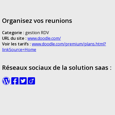
Organisez vos reunions
Categorie :
gestion RDV
URL du site :
www.doodle.com/
Voir les tarifs :
www.doodle.com/premium/plans.html?
linkSource=Home
Réseaux sociaux de la solution saas :