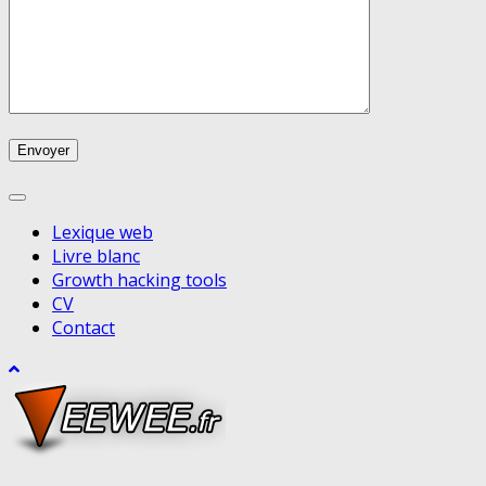
Lexique web
Livre blanc
Growth hacking tools
CV
Contact