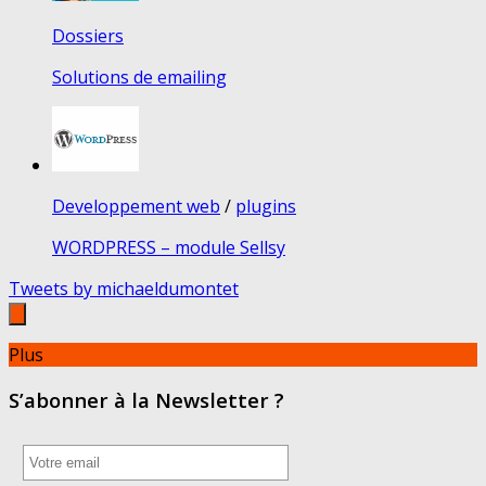
Dossiers
Solutions de emailing
Developpement web
/
plugins
WORDPRESS – module Sellsy
Tweets by michaeldumontet
Plus
S’abonner à la Newsletter ?