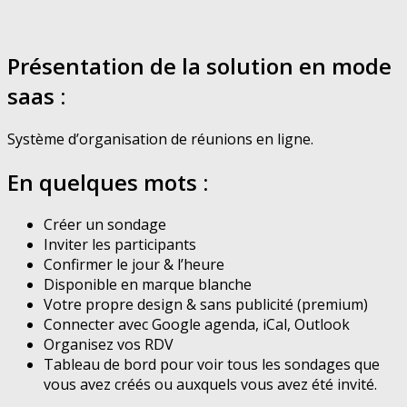
Présentation de la solution en mode
saas :
Système d’organisation de réunions en ligne.
En quelques mots :
Créer un sondage
Inviter les participants
Confirmer le jour & l’heure
Disponible en marque blanche
Votre propre design & sans publicité (premium)
Connecter avec Google agenda, iCal, Outlook
Organisez vos RDV
Tableau de bord pour voir tous les sondages que
vous avez créés ou auxquels vous avez été invité.