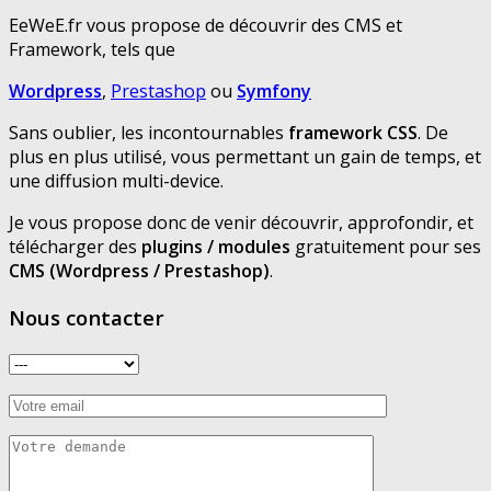
EeWeE.fr vous propose de découvrir des CMS et
Framework, tels que
Wordpress
,
Prestashop
ou
Symfony
Sans oublier, les incontournables
framework CSS
. De
plus en plus utilisé, vous permettant un gain de temps, et
une diffusion multi-device.
Je vous propose donc de venir découvrir, approfondir, et
télécharger des
plugins / modules
gratuitement pour ses
CMS (Wordpress / Prestashop)
.
Nous contacter