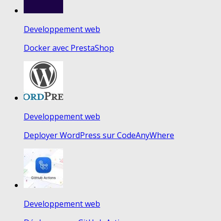
Developpement web
Docker avec PrestaShop
Developpement web
Deployer WordPress sur CodeAnyWhere
Developpement web