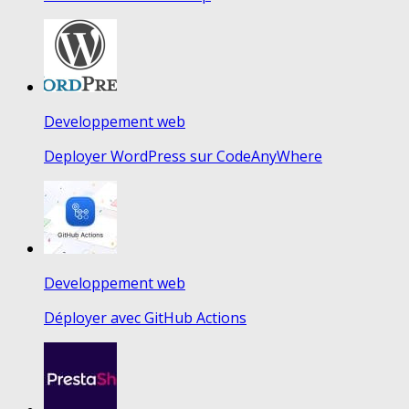
Developpement web
Deployer WordPress sur CodeAnyWhere
Developpement web
Déployer avec GitHub Actions