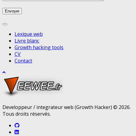
Lexique web
Livre blanc
Growth hacking tools
CV
Contact
Developpeur / integrateur web (Growth Hacker) © 2026.
Tous droits réservés.