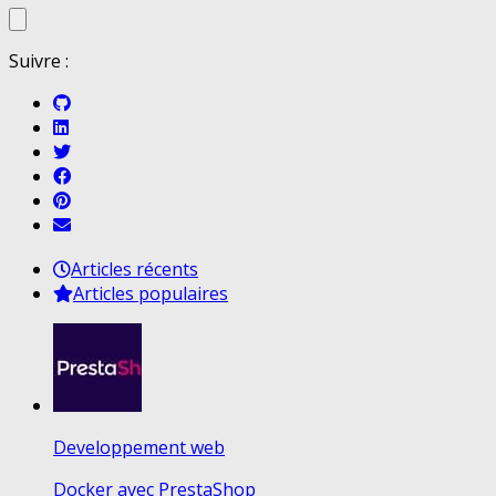
Suivre :
Articles récents
Articles populaires
Developpement web
Docker avec PrestaShop