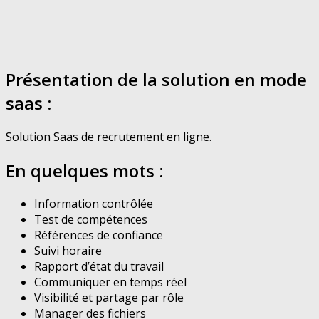
Présentation de la solution en mode
saas :
Solution Saas de recrutement en ligne.
En quelques mots :
Information contrôlée
Test de compétences
Références de confiance
Suivi horaire
Rapport d’état du travail
Communiquer en temps réel
Visibilité et partage par rôle
Manager des fichiers