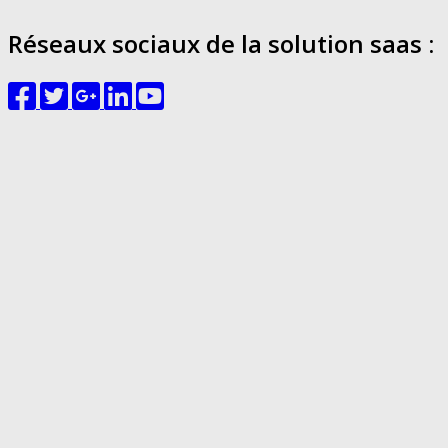
Réseaux sociaux de la solution saas :