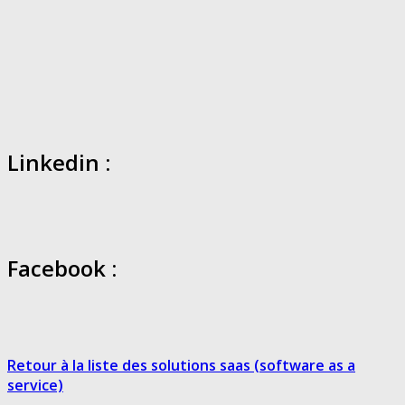
Linkedin :
Facebook :
Retour à la liste des solutions saas (software as a
service)