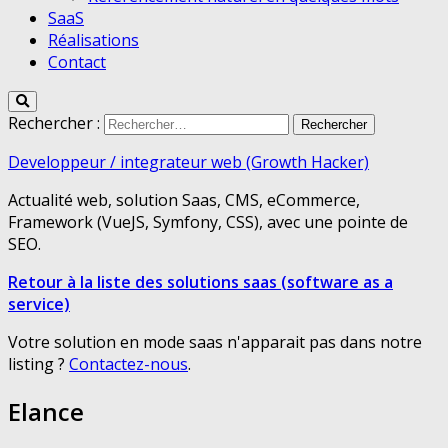
SaaS
Réalisations
Contact
Rechercher :
Developpeur / integrateur web (Growth Hacker)
Actualité web, solution Saas, CMS, eCommerce,
Framework (VueJS, Symfony, CSS), avec une pointe de
SEO.
Retour à la liste des solutions saas (software as a
service)
Votre solution en mode saas n'apparait pas dans notre
listing ?
Contactez-nous
.
Elance