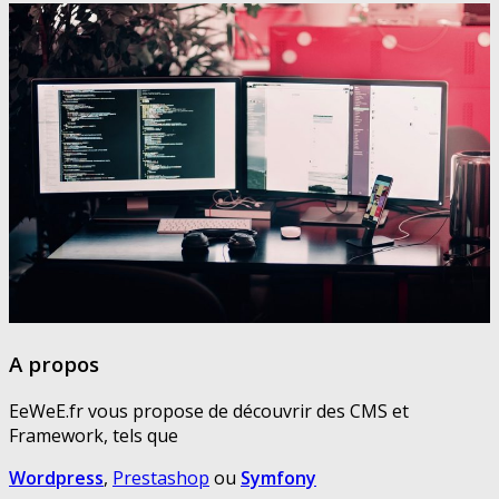
A propos
EeWeE.fr vous propose de découvrir des CMS et
Framework, tels que
Wordpress
,
Prestashop
ou
Symfony