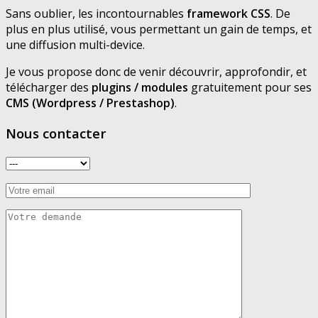
Sans oublier, les incontournables
framework CSS
. De
plus en plus utilisé, vous permettant un gain de temps, et
une diffusion multi-device.
Je vous propose donc de venir découvrir, approfondir, et
télécharger des
plugins / modules
gratuitement pour ses
CMS (Wordpress / Prestashop)
.
Nous contacter