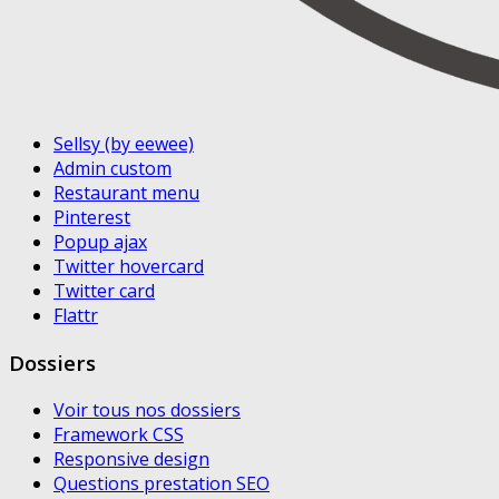
Sellsy (by eewee)
Admin custom
Restaurant menu
Pinterest
Popup ajax
Twitter hovercard
Twitter card
Flattr
Dossiers
Voir tous nos dossiers
Framework CSS
Responsive design
Questions prestation SEO