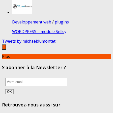
Developpement web
/
plugins
WORDPRESS – module Sellsy
Tweets by michaeldumontet
Plus
S’abonner à la Newsletter ?
Retrouvez-nous aussi sur