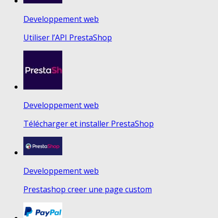
Developpement web
Utiliser l’API PrestaShop
Developpement web
Télécharger et installer PrestaShop
Developpement web
Prestashop creer une page custom