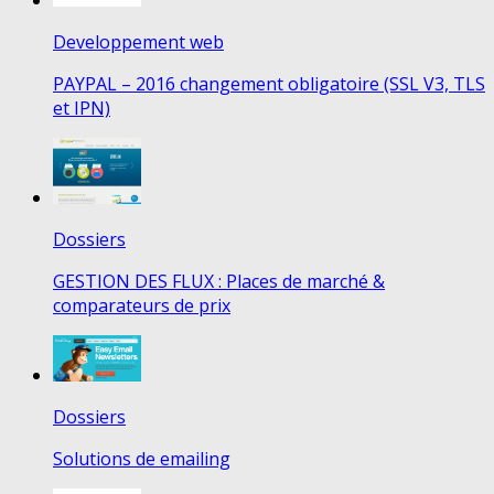
Developpement web
PAYPAL – 2016 changement obligatoire (SSL V3, TLS
et IPN)
Dossiers
GESTION DES FLUX : Places de marché &
comparateurs de prix
Dossiers
Solutions de emailing