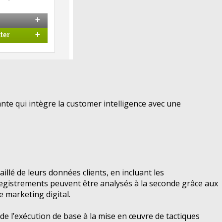
nte qui intègre la customer intelligence avec une
llé de leurs données clients, en incluant les
registrements peuvent être analysés à la seconde grâce aux
e marketing digital.
 l’exécution de base à la mise en œuvre de tactiques