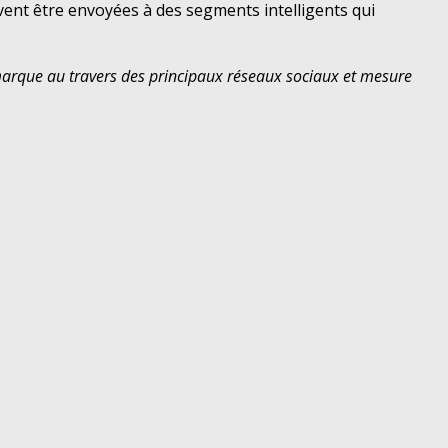
ent être envoyées à des segments intelligents qui
 marque au travers des principaux réseaux sociaux et mesure