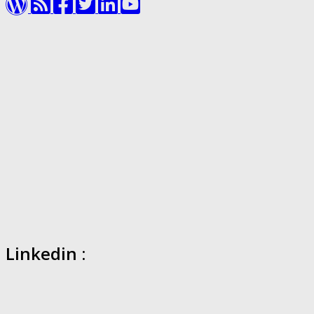
Linkedin :