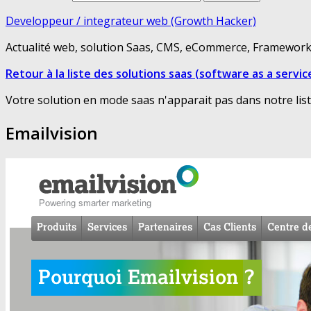
Developpeur / integrateur web (Growth Hacker)
Actualité web, solution Saas, CMS, eCommerce, Framework 
Retour à la liste des solutions saas (software as a servic
Votre solution en mode saas n'apparait pas dans notre lis
Emailvision