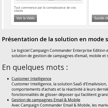
Présentation de la solution en mode s
Le logiciel Campaign Commander Enterprise Edition es
solution de gestion de campagnes d’email, mobile et 
En quelques mots :
Customer Intelligence
Customer Intelligence, la solution SaaS d’Emailvision,
comportements d’achats et la réactivité à leurs dern
fonctionnalités de glisser-déposer qui facilitent gran
Gestion de campagnes Email & Mobile
Avec Campaign Commander Email & Mobile, les markete