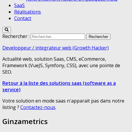
SaaS
Réalisations
Contact
Rechercher :
Developpeur / integrateur web (Growth Hacker)
Actualité web, solution Saas, CMS, eCommerce,
Framework (VueJS, Symfony, CSS), avec une pointe de
SEO.
Retour à la liste des solutions saas (software as a
service)
Votre solution en mode saas n'apparait pas dans notre
listing ?
Contactez-nous
.
Ginzametrics