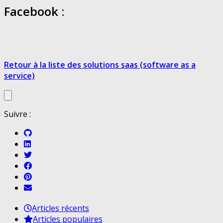
Facebook :
Retour à la liste des solutions saas (software as a
service)
Suivre :
Articles récents
Articles populaires