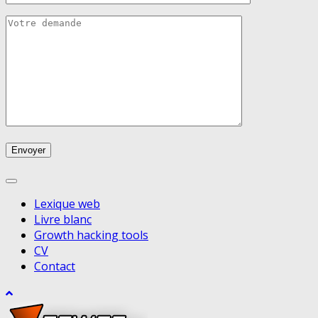
Lexique web
Livre blanc
Growth hacking tools
CV
Contact