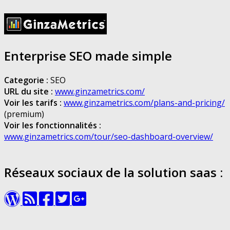
Enterprise SEO made simple
Categorie :
SEO
URL du site :
www.ginzametrics.com/
Voir les tarifs :
www.ginzametrics.com/plans-and-pricing/
(premium)
Voir les fonctionnalités :
www.ginzametrics.com/tour/seo-dashboard-overview/
Réseaux sociaux de la solution saas :