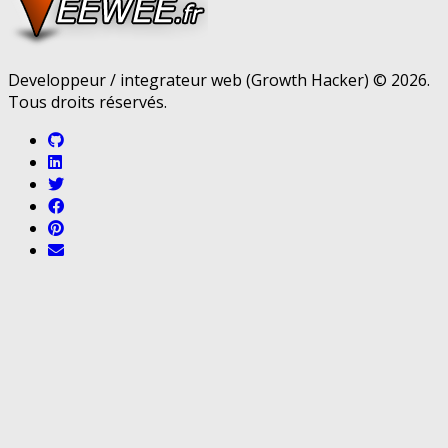
Developpeur / integrateur web (Growth Hacker) © 2026.
Tous droits réservés.