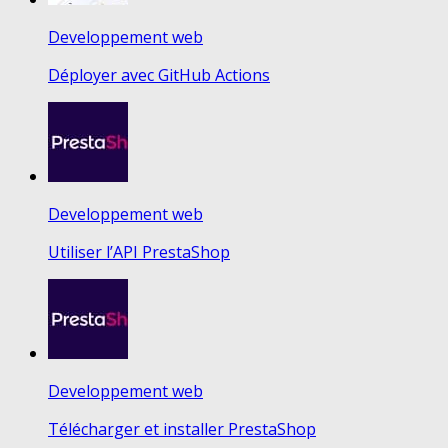
Developpement web
Déployer avec GitHub Actions
Developpement web
Utiliser l’API PrestaShop
Developpement web
Télécharger et installer PrestaShop