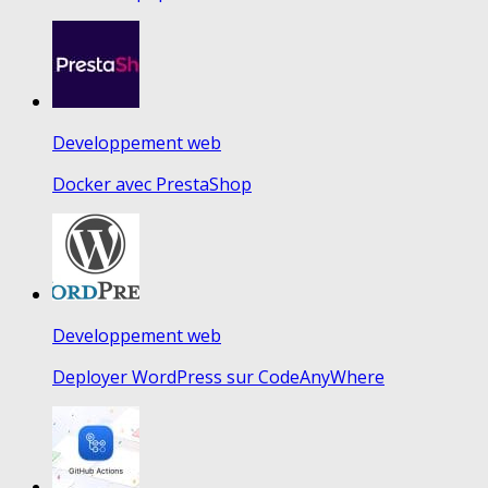
Developpement web
Docker avec PrestaShop
Developpement web
Deployer WordPress sur CodeAnyWhere