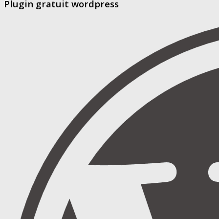
Plugin gratuit wordpress