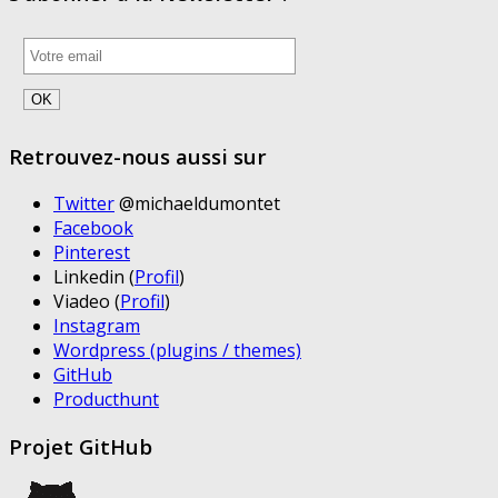
Retrouvez-nous aussi sur
Twitter
@michaeldumontet
Facebook
Pinterest
Linkedin (
Profil
)
Viadeo (
Profil
)
Instagram
Wordpress (plugins / themes)
GitHub
Producthunt
Projet GitHub