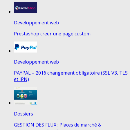
Developpement web
Prestashop creer une page custom
Developpement web
PAYPAL – 2016 changement obligatoire (SSL V3, TLS
et IPN)
Dossiers
GESTION DES FLUX : Places de marché &