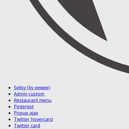
Sellsy (by eewee)
Admin custom
Restaurant menu
Pinterest
Popup ajax
Twitter hovercard
Twitter card