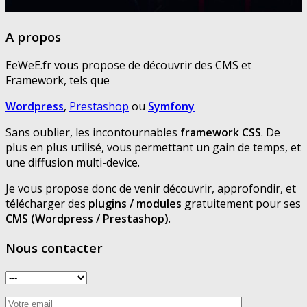
A propos
EeWeE.fr vous propose de découvrir des CMS et
Framework, tels que
Wordpress
,
Prestashop
ou
Symfony
Sans oublier, les incontournables
framework CSS
. De
plus en plus utilisé, vous permettant un gain de temps, et
une diffusion multi-device.
Je vous propose donc de venir découvrir, approfondir, et
télécharger des
plugins / modules
gratuitement pour ses
CMS (Wordpress / Prestashop)
.
Nous contacter