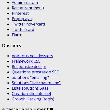
Admin custom
Restaurant menu
Pinterest
Popup ajax
Twitter hovercard
Twitter card
Flattr
Dossiers
Voir tous nos dossiers
Framework CSS
Responsive design
Questions prestation SEO
Solutions "emailing"
Solutions "live chat online"
Liste solutions Saas
Création site internet
Growth Hacking (tools)
A tester absolument !!!