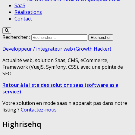
SaaS
Réalisations
Contact
Rechercher :
Developpeur / integrateur web (Growth Hacker)
Actualité web, solution Saas, CMS, eCommerce,
Framework (VueJS, Symfony, CSS), avec une pointe de
SEO.
Retour à la liste des solutions saas (software as a
service)
Votre solution en mode saas n'apparait pas dans notre
listing ?
Contactez-nous
.
Highrisehq