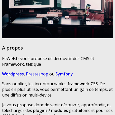
A propos
EeWeE.fr vous propose de découvrir des CMS et
Framework, tels que
Wordpress
,
Prestashop
ou
Symfony
Sans oublier, les incontournables
framework CSS
. De
plus en plus utilisé, vous permettant un gain de temps, et
une diffusion multi-device.
Je vous propose donc de venir découvrir, approfondir, et
télécharger des
plugins / modules
gratuitement pour ses