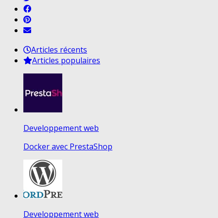
Articles récents
Articles populaires
Developpement web
Docker avec PrestaShop
Developpement web