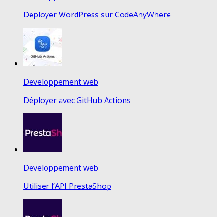
Deployer WordPress sur CodeAnyWhere
Developpement web
Déployer avec GitHub Actions
Developpement web
Utiliser l’API PrestaShop