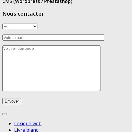
CMS (Wordpress / Prestashop)
.
Nous contacter
Lexique web
Livre blanc