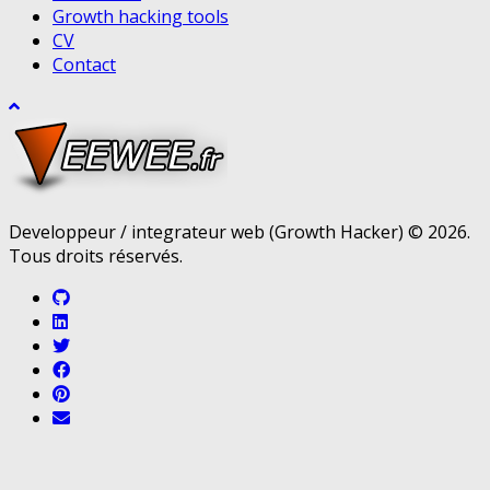
Growth hacking tools
CV
Contact
Developpeur / integrateur web (Growth Hacker) © 2026.
Tous droits réservés.