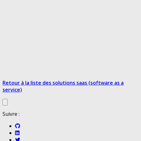
Retour à la liste des solutions saas (software as a
service)
Suivre :