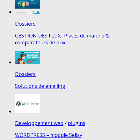
Dossiers
GESTION DES FLUX : Places de marché &
comparateurs de prix
Dossiers
Solutions de emailing
Developpement web
/
plugins
WORDPRESS – module Sellsy