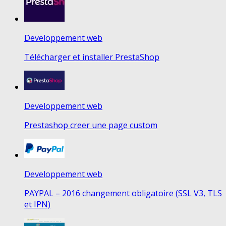
Developpement web
Télécharger et installer PrestaShop
Developpement web
Prestashop creer une page custom
Developpement web
PAYPAL – 2016 changement obligatoire (SSL V3, TLS
et IPN)