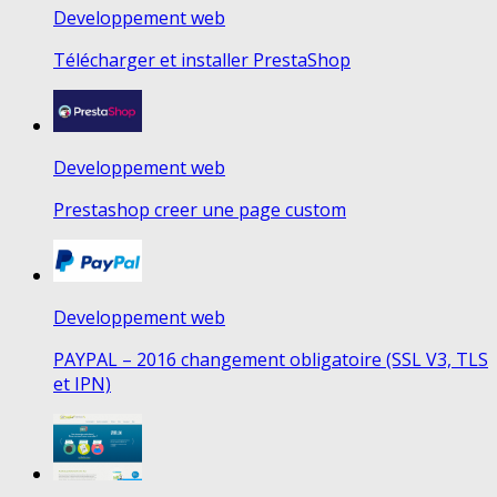
Developpement web
Télécharger et installer PrestaShop
Developpement web
Prestashop creer une page custom
Developpement web
PAYPAL – 2016 changement obligatoire (SSL V3, TLS
et IPN)