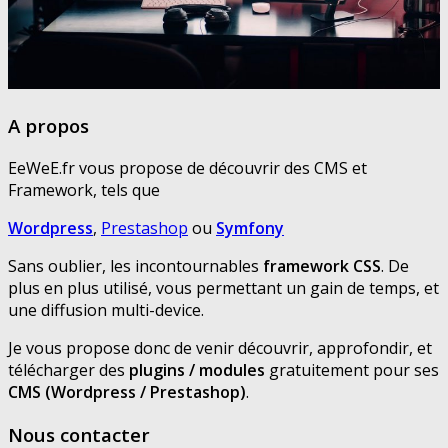
A propos
EeWeE.fr vous propose de découvrir des CMS et
Framework, tels que
Wordpress
,
Prestashop
ou
Symfony
Sans oublier, les incontournables
framework CSS
. De
plus en plus utilisé, vous permettant un gain de temps, et
une diffusion multi-device.
Je vous propose donc de venir découvrir, approfondir, et
télécharger des
plugins / modules
gratuitement pour ses
CMS (Wordpress / Prestashop)
.
Nous contacter