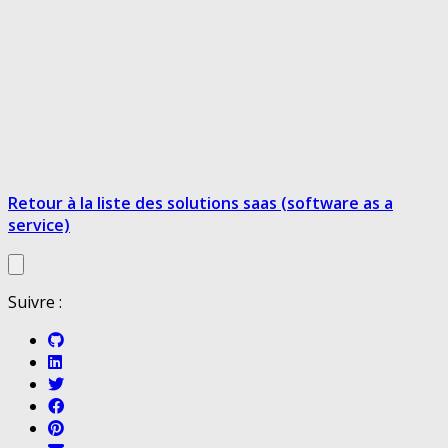
Retour à la liste des solutions saas (software as a
service)
Suivre :