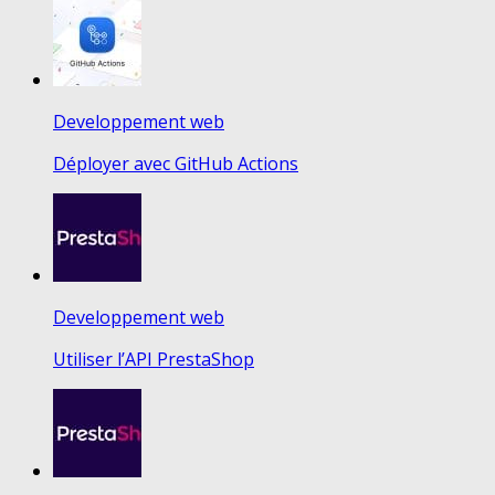
Developpement web
Déployer avec GitHub Actions
Developpement web
Utiliser l’API PrestaShop