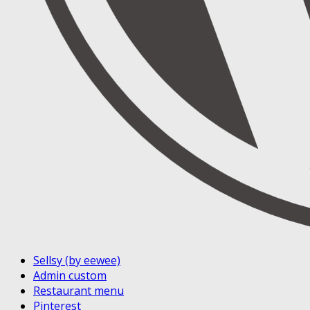
Sellsy (by eewee)
Admin custom
Restaurant menu
Pinterest