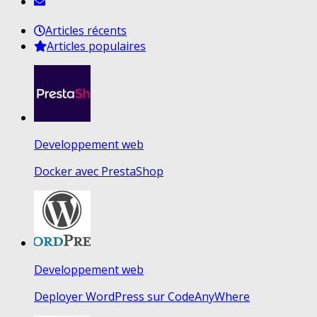
Articles récents
Articles populaires
Developpement web
Docker avec PrestaShop
Developpement web
Deployer WordPress sur CodeAnyWhere