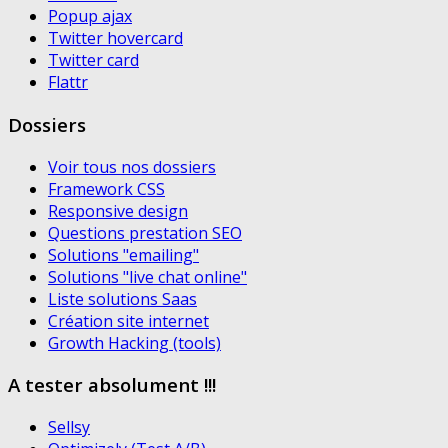
Popup ajax
Twitter hovercard
Twitter card
Flattr
Dossiers
Voir tous nos dossiers
Framework CSS
Responsive design
Questions prestation SEO
Solutions "emailing"
Solutions "live chat online"
Liste solutions Saas
Création site internet
Growth Hacking (tools)
A tester absolument !!!
Sellsy