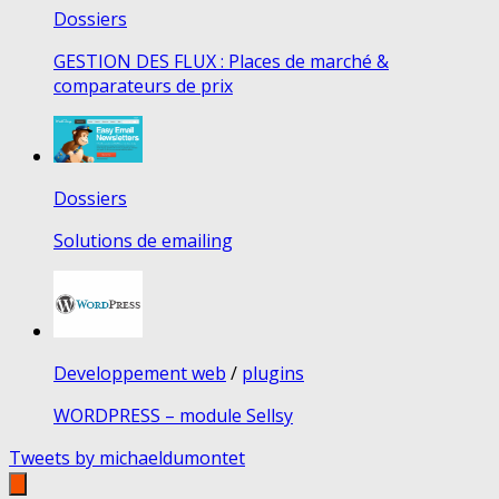
Dossiers
GESTION DES FLUX : Places de marché &
comparateurs de prix
Dossiers
Solutions de emailing
Developpement web
/
plugins
WORDPRESS – module Sellsy
Tweets by michaeldumontet