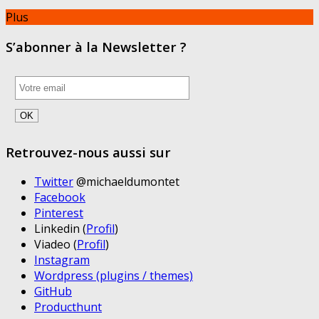
Plus
S’abonner à la Newsletter ?
Retrouvez-nous aussi sur
Twitter
@michaeldumontet
Facebook
Pinterest
Linkedin (
Profil
)
Viadeo (
Profil
)
Instagram
Wordpress (plugins / themes)
GitHub
Producthunt