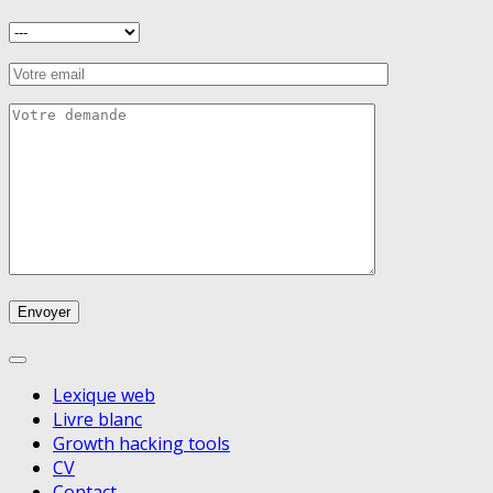
Lexique web
Livre blanc
Growth hacking tools
CV
Contact