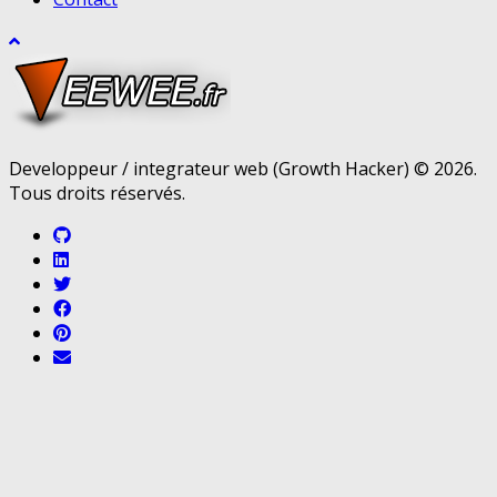
Developpeur / integrateur web (Growth Hacker) © 2026.
Tous droits réservés.