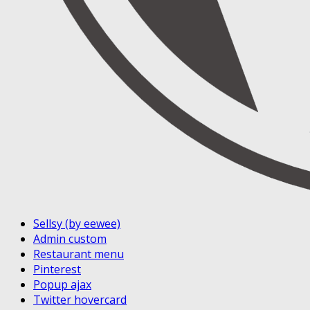
Sellsy (by eewee)
Admin custom
Restaurant menu
Pinterest
Popup ajax
Twitter hovercard