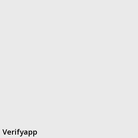
Verifyapp