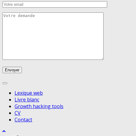
Lexique web
Livre blanc
Growth hacking tools
CV
Contact