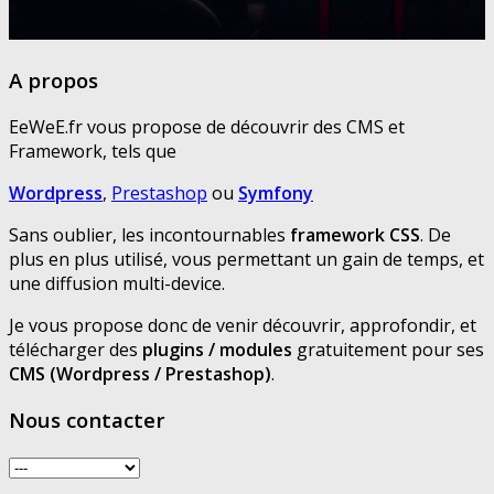
A propos
EeWeE.fr vous propose de découvrir des CMS et
Framework, tels que
Wordpress
,
Prestashop
ou
Symfony
Sans oublier, les incontournables
framework CSS
. De
plus en plus utilisé, vous permettant un gain de temps, et
une diffusion multi-device.
Je vous propose donc de venir découvrir, approfondir, et
télécharger des
plugins / modules
gratuitement pour ses
CMS (Wordpress / Prestashop)
.
Nous contacter