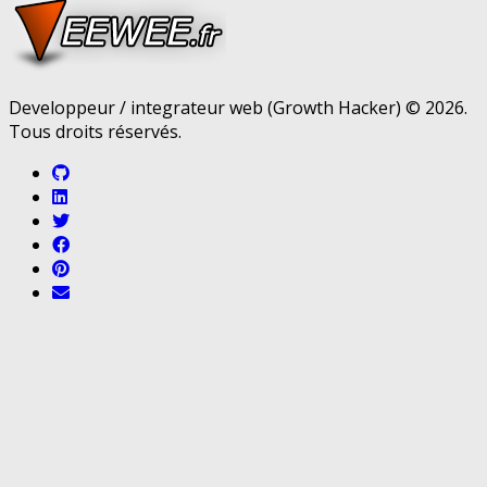
Developpeur / integrateur web (Growth Hacker) © 2026.
Tous droits réservés.