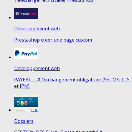
Télécharger et installer PrestaShop
Developpement web
Prestashop creer une page custom
Developpement web
PAYPAL – 2016 changement obligatoire (SSL V3, TLS
et IPN)
Dossiers