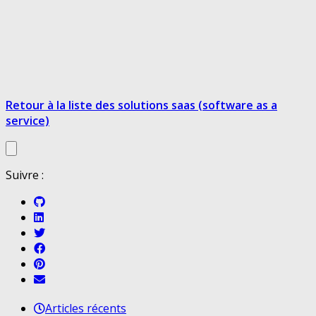
Retour à la liste des solutions saas (software as a
service)
Suivre :
Articles récents