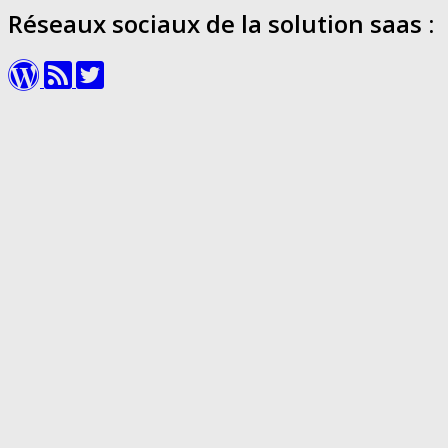
Réseaux sociaux de la solution saas :