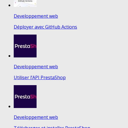
Developpement web
Déployer avec GitHub Actions
Developpement web
Utiliser l’API PrestaShop
Developpement web