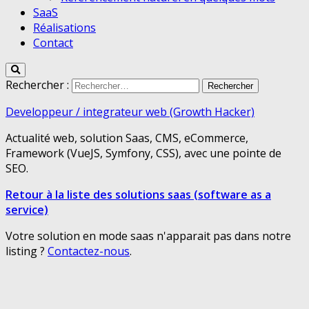
SaaS
Réalisations
Contact
Rechercher :
Developpeur / integrateur web (Growth Hacker)
Actualité web, solution Saas, CMS, eCommerce,
Framework (VueJS, Symfony, CSS), avec une pointe de
SEO.
Retour à la liste des solutions saas (software as a
service)
Votre solution en mode saas n'apparait pas dans notre
listing ?
Contactez-nous
.