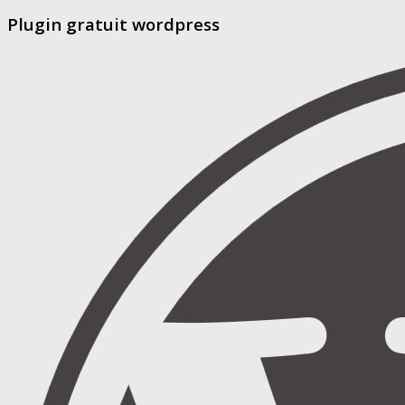
Plugin gratuit wordpress