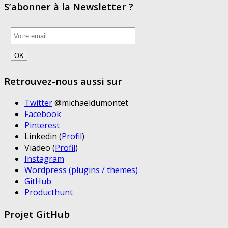
S’abonner à la Newsletter ?
Retrouvez-nous aussi sur
Twitter
@michaeldumontet
Facebook
Pinterest
Linkedin (
Profil
)
Viadeo (
Profil
)
Instagram
Wordpress (plugins / themes)
GitHub
Producthunt
Projet GitHub