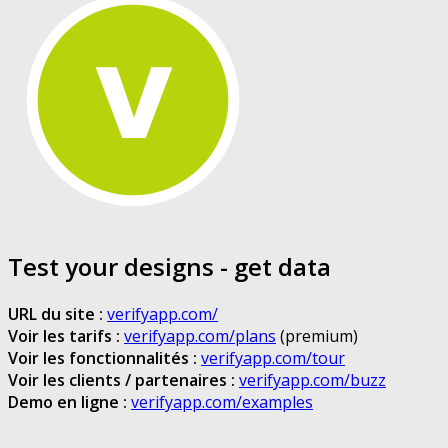
Test your designs - get data
URL du site :
verifyapp.com/
Voir les tarifs :
verifyapp.com/plans
(premium)
Voir les fonctionnalités :
verifyapp.com/tour
Voir les clients / partenaires :
verifyapp.com/buzz
Demo en ligne :
verifyapp.com/examples