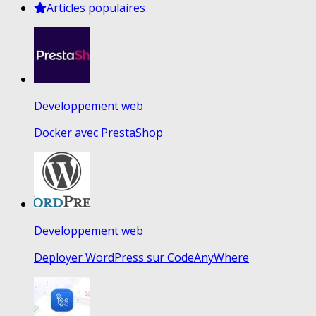
Articles populaires
Developpement web
Docker avec PrestaShop
Developpement web
Deployer WordPress sur CodeAnyWhere