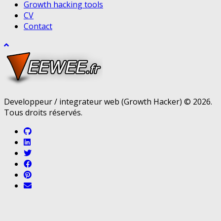
Growth hacking tools
CV
Contact
Developpeur / integrateur web (Growth Hacker) © 2026.
Tous droits réservés.