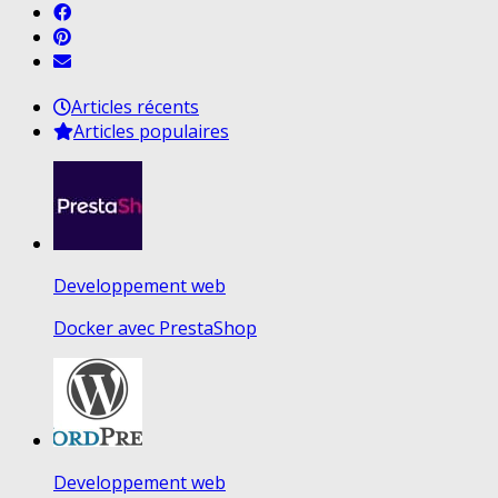
Articles récents
Articles populaires
Developpement web
Docker avec PrestaShop
Developpement web