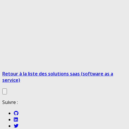
Retour à la liste des solutions saas (software as a
service)
Suivre :