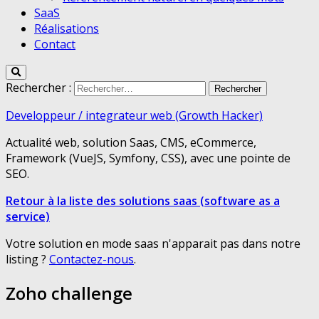
SaaS
Réalisations
Contact
Rechercher :
Developpeur / integrateur web (Growth Hacker)
Actualité web, solution Saas, CMS, eCommerce,
Framework (VueJS, Symfony, CSS), avec une pointe de
SEO.
Retour à la liste des solutions saas (software as a
service)
Votre solution en mode saas n'apparait pas dans notre
listing ?
Contactez-nous
.
Zoho challenge