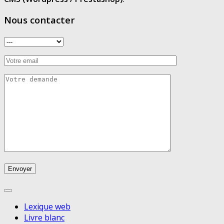
Nous contacter
Lexique web
Livre blanc