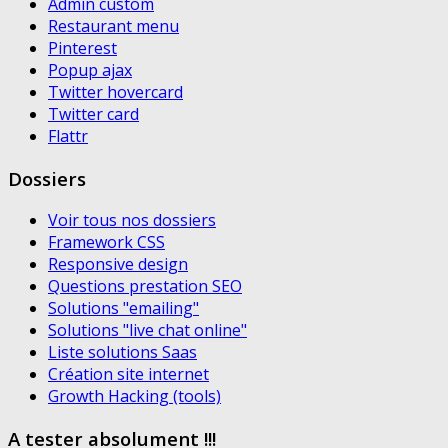
Admin custom
Restaurant menu
Pinterest
Popup ajax
Twitter hovercard
Twitter card
Flattr
Dossiers
Voir tous nos dossiers
Framework CSS
Responsive design
Questions prestation SEO
Solutions "emailing"
Solutions "live chat online"
Liste solutions Saas
Création site internet
Growth Hacking (tools)
A tester absolument !!!