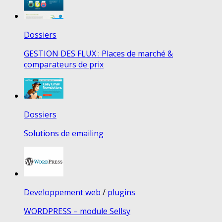
Dossiers
GESTION DES FLUX : Places de marché &
comparateurs de prix
Dossiers
Solutions de emailing
Developpement web
/
plugins
WORDPRESS – module Sellsy