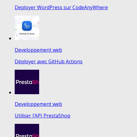
Deployer WordPress sur CodeAnyWhere
Developpement web
Déployer avec GitHub Actions
Developpement web
Utiliser l’API PrestaShop