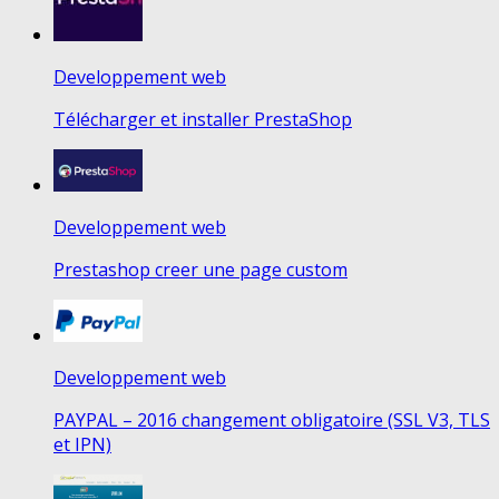
Developpement web
Télécharger et installer PrestaShop
Developpement web
Prestashop creer une page custom
Developpement web
PAYPAL – 2016 changement obligatoire (SSL V3, TLS
et IPN)