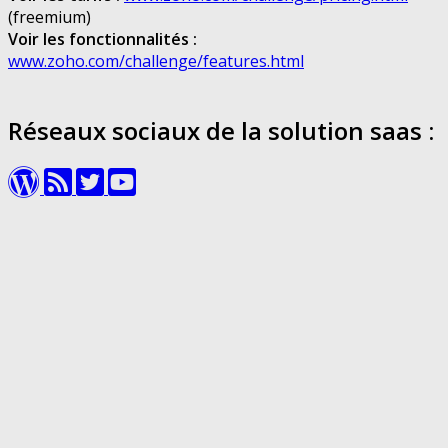
(freemium)
Voir les fonctionnalités :
www.zoho.com/challenge/features.html
Réseaux sociaux de la solution saas :