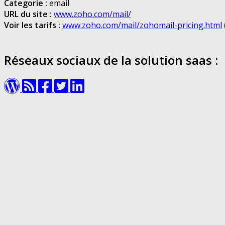
Categorie :
email
URL du site :
www.zoho.com/mail/
Voir les tarifs :
www.zoho.com/mail/zohomail-pricing.html
Réseaux sociaux de la solution saas :