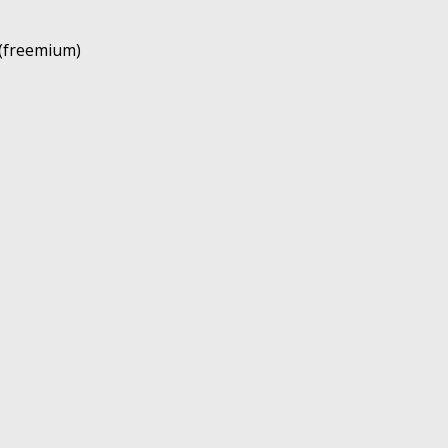
(freemium)