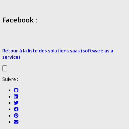
Facebook :
Retour à la liste des solutions saas (software as a
service)
Suivre :