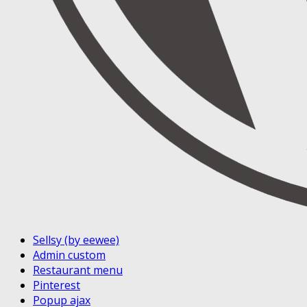
Sellsy (by eewee)
Admin custom
Restaurant menu
Pinterest
Popup ajax