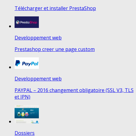
Télécharger et installer PrestaShop
Developpement web
Prestashop creer une page custom
Developpement web
PAYPAL – 2016 changement obligatoire (SSL V3, TLS
et IPN)
Dossiers