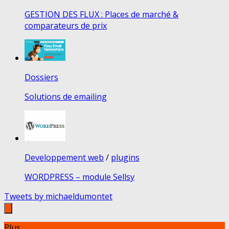
GESTION DES FLUX : Places de marché &
comparateurs de prix
Dossiers
Solutions de emailing
Developpement web
/
plugins
WORDPRESS – module Sellsy
Tweets by michaeldumontet
Plus