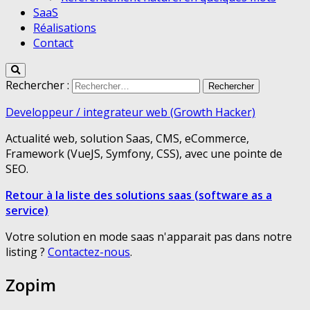
SaaS
Réalisations
Contact
Rechercher :
Developpeur / integrateur web (Growth Hacker)
Actualité web, solution Saas, CMS, eCommerce,
Framework (VueJS, Symfony, CSS), avec une pointe de
SEO.
Retour à la liste des solutions saas (software as a
service)
Votre solution en mode saas n'apparait pas dans notre
listing ?
Contactez-nous
.
Zopim