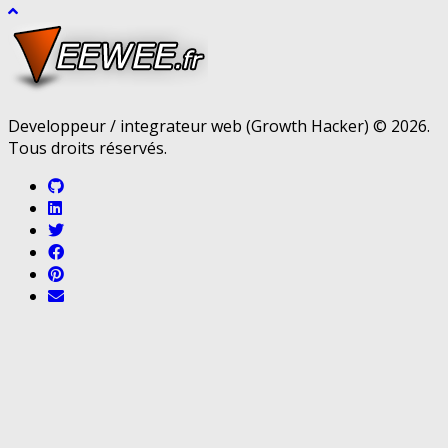
Developpeur / integrateur web (Growth Hacker) © 2026.
Tous droits réservés.