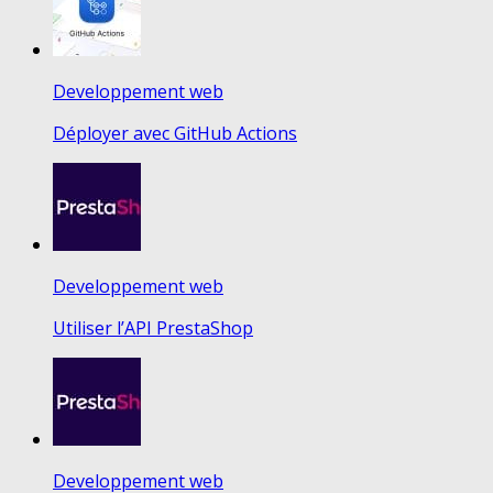
Developpement web
Déployer avec GitHub Actions
Developpement web
Utiliser l’API PrestaShop
Developpement web