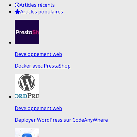
Articles récents
Articles populaires
Developpement web
Docker avec PrestaShop
Developpement web
Deployer WordPress sur CodeAnyWhere