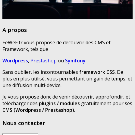
A propos
EeWeE.fr vous propose de découvrir des CMS et
Framework, tels que
Wordpress
,
Prestashop
ou
Symfony
Sans oublier, les incontournables
framework CSS
. De
plus en plus utilisé, vous permettant un gain de temps, et
une diffusion multi-device.
Je vous propose donc de venir découvrir, approfondir, et
télécharger des
plugins / modules
gratuitement pour ses
CMS (Wordpress / Prestashop)
.
Nous contacter