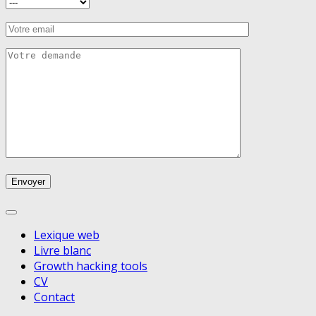
Lexique web
Livre blanc
Growth hacking tools
CV
Contact