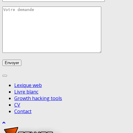
Lexique web
Livre blanc
Growth hacking tools
CV
Contact