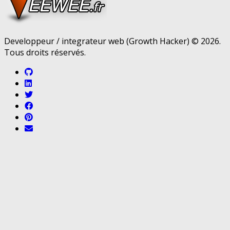
Developpeur / integrateur web (Growth Hacker) © 2026.
Tous droits réservés.