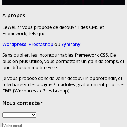
A propos
EeWeE.fr vous propose de découvrir des CMS et
Framework, tels que
Wordpress
,
Prestashop
ou
Symfony
Sans oublier, les incontournables
framework CSS
. De
plus en plus utilisé, vous permettant un gain de temps, et
une diffusion multi-device.
Je vous propose donc de venir découvrir, approfondir, et
télécharger des
plugins / modules
gratuitement pour ses
CMS (Wordpress / Prestashop)
.
Nous contacter