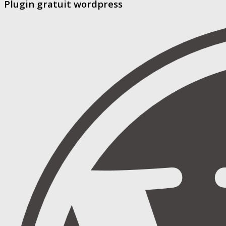
Plugin gratuit wordpress