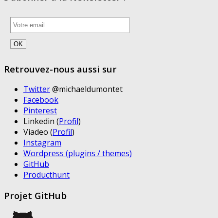
Retrouvez-nous aussi sur
Twitter
@michaeldumontet
Facebook
Pinterest
Linkedin (
Profil
)
Viadeo (
Profil
)
Instagram
Wordpress (plugins / themes)
GitHub
Producthunt
Projet GitHub