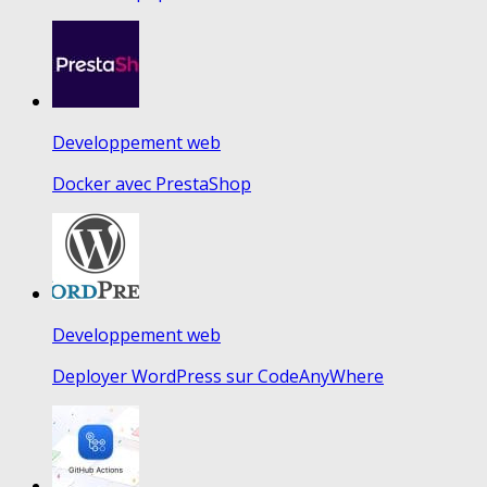
Developpement web
Docker avec PrestaShop
Developpement web
Deployer WordPress sur CodeAnyWhere