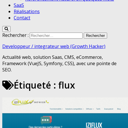
SaaS
Réalisations
Contact
Rechercher :
Developpeur / integrateur web (Growth Hacker)
Actualité web, solution Saas, CMS, eCommerce,
Framework (VueJS, Symfony, CSS), avec une pointe de
SEO.
Étiqueté :
flux