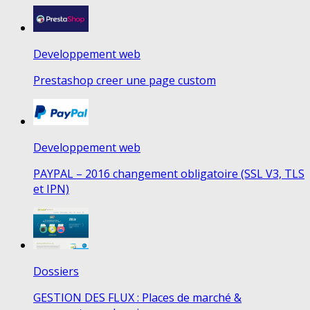
Developpement web
Prestashop creer une page custom
Developpement web
PAYPAL – 2016 changement obligatoire (SSL V3, TLS
et IPN)
Dossiers
GESTION DES FLUX : Places de marché &