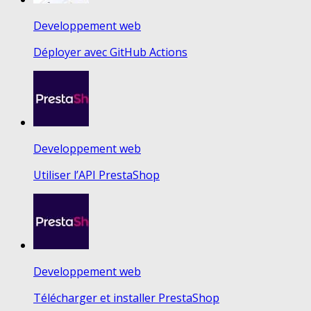
Developpement web
Déployer avec GitHub Actions
Developpement web
Utiliser l’API PrestaShop
Developpement web
Télécharger et installer PrestaShop