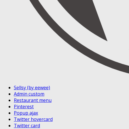
Sellsy (by eewee)
Admin custom
Restaurant menu
Pinterest
Popup ajax
Twitter hovercard
Twitter card