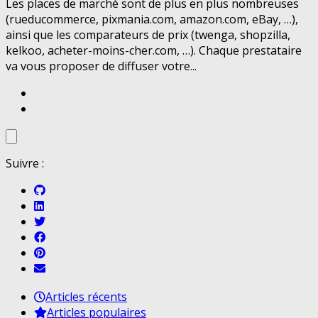
Les places de marché sont de plus en plus nombreuses
(rueducommerce, pixmania.com, amazon.com, eBay, …),
ainsi que les comparateurs de prix (twenga, shopzilla,
kelkoo, acheter-moins-cher.com, …). Chaque prestataire
va vous proposer de diffuser votre...
Suivre :
Articles récents
Articles populaires