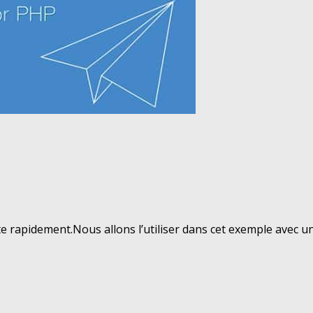
 rapidement.Nous allons l’utiliser dans cet exemple avec un