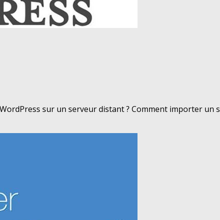
ordPress sur un serveur distant ? Comment importer un sit