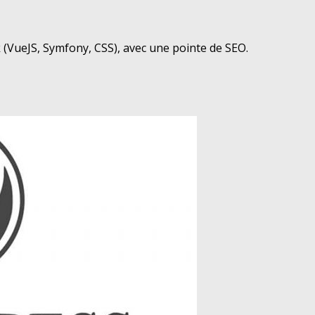
(VueJS, Symfony, CSS), avec une pointe de SEO.