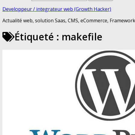
Developpeur / integrateur web (Growth Hacker)
Actualité web, solution Saas, CMS, eCommerce, Framework 
Étiqueté :
makefile