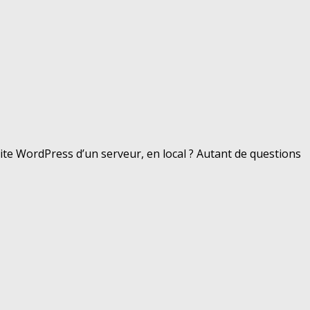
e WordPress d’un serveur, en local ? Autant de questions