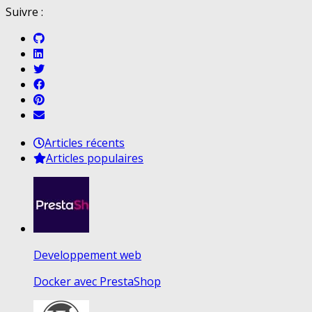
Suivre :
Articles récents
Articles populaires
Developpement web
Docker avec PrestaShop