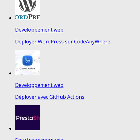
Developpement web
Deployer WordPress sur CodeAnyWhere
Developpement web
Déployer avec GitHub Actions