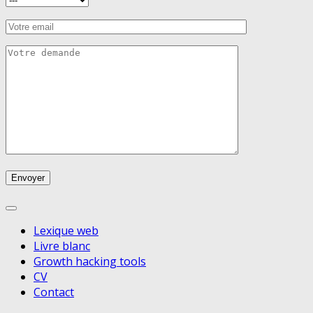
Lexique web
Livre blanc
Growth hacking tools
CV
Contact