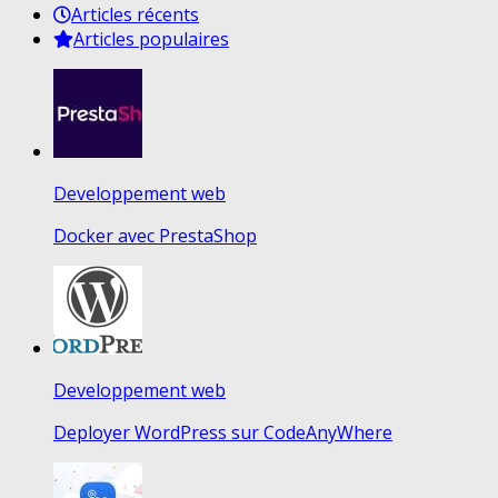
Articles récents
Articles populaires
Developpement web
Docker avec PrestaShop
Developpement web
Deployer WordPress sur CodeAnyWhere