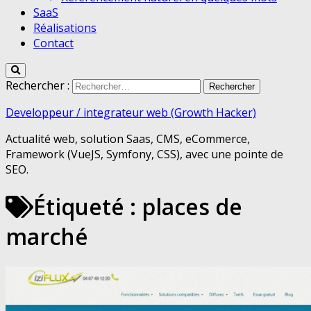
SaaS
Réalisations
Contact
Rechercher :
Developpeur / integrateur web (Growth Hacker)
Actualité web, solution Saas, CMS, eCommerce,
Framework (VueJS, Symfony, CSS), avec une pointe de
SEO.
Étiqueté :
places de
marché