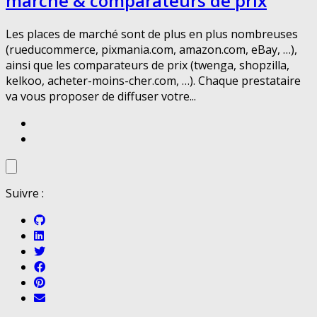
marché & comparateurs de prix
Les places de marché sont de plus en plus nombreuses
(rueducommerce, pixmania.com, amazon.com, eBay, …),
ainsi que les comparateurs de prix (twenga, shopzilla,
kelkoo, acheter-moins-cher.com, …). Chaque prestataire
va vous proposer de diffuser votre...
Suivre :