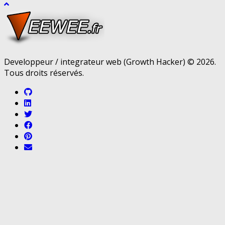
Developpeur / integrateur web (Growth Hacker) © 2026.
Tous droits réservés.