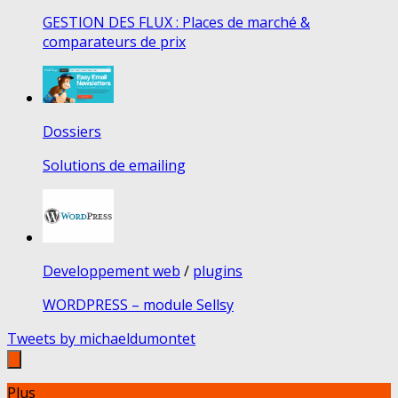
GESTION DES FLUX : Places de marché &
comparateurs de prix
Dossiers
Solutions de emailing
Developpement web
/
plugins
WORDPRESS – module Sellsy
Tweets by michaeldumontet
Plus