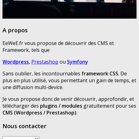
A propos
EeWeE.fr vous propose de découvrir des CMS et
Framework, tels que
Wordpress
,
Prestashop
ou
Symfony
Sans oublier, les incontournables
framework CSS
. De
plus en plus utilisé, vous permettant un gain de temps, et
une diffusion multi-device.
Je vous propose donc de venir découvrir, approfondir, et
télécharger des
plugins / modules
gratuitement pour ses
CMS (Wordpress / Prestashop)
.
Nous contacter