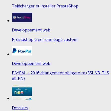
Télécharger et installer PrestaShop
Developpement web
Prestashop creer une page custom
Developpement web
PAYPAL – 2016 changement obligatoire (SSL V3, TLS
et IPN)
Dossiers