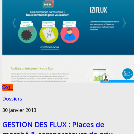
11
Dossiers
30 janvier 2013
GESTION DES FLUX : Places de