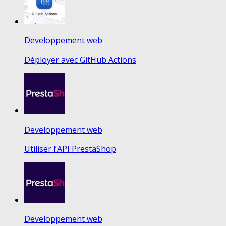
Developpement web
Déployer avec GitHub Actions
Developpement web
Utiliser l’API PrestaShop
Developpement web