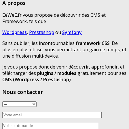
A propos
EeWeE.fr vous propose de découvrir des CMS et
Framework, tels que
Wordpress
,
Prestashop
ou
Symfony
Sans oublier, les incontournables
framework CSS
. De
plus en plus utilisé, vous permettant un gain de temps, et
une diffusion multi-device.
Je vous propose donc de venir découvrir, approfondir, et
télécharger des
plugins / modules
gratuitement pour ses
CMS (Wordpress / Prestashop)
.
Nous contacter