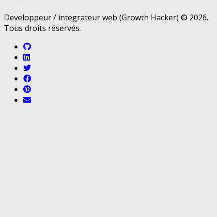
Developpeur / integrateur web (Growth Hacker) © 2026.
Tous droits réservés.