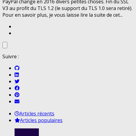
PayPal change en 2016 divers petites choses. Fin du SSL
V3 au profit du TLS 1.2 (le support du TLS 1.0 sera retiré).
Pour en savoir plus, je vous laisse lire la suite de cet...
Suivre :
Articles récents
Articles populaires