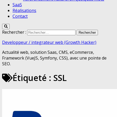
SaaS
Réalisations
Contact
Rechercher :
Developpeur / integrateur web (Growth Hacker)
Actualité web, solution Saas, CMS, eCommerce,
Framework (VueJS, Symfony, CSS), avec une pointe de
SEO.
Étiqueté :
SSL