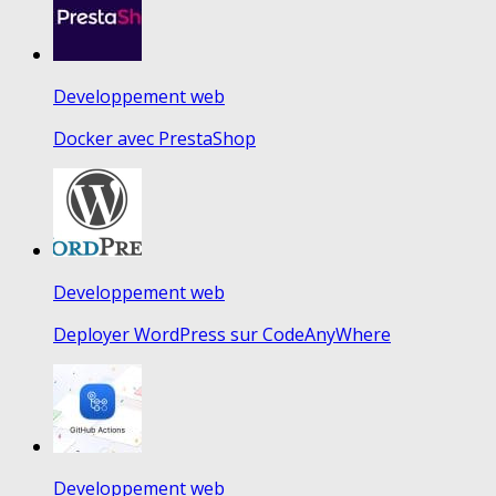
Developpement web
Docker avec PrestaShop
Developpement web
Deployer WordPress sur CodeAnyWhere
Developpement web