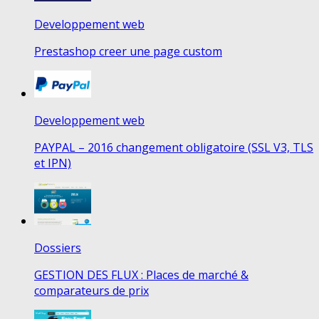
Developpement web
Prestashop creer une page custom
Developpement web
PAYPAL – 2016 changement obligatoire (SSL V3, TLS
et IPN)
Dossiers
GESTION DES FLUX : Places de marché &
comparateurs de prix