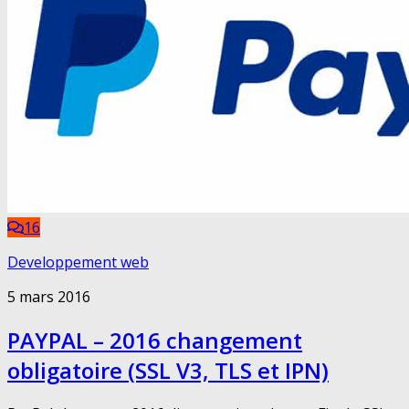
16
Developpement web
5 mars 2016
PAYPAL – 2016 changement
obligatoire (SSL V3, TLS et IPN)