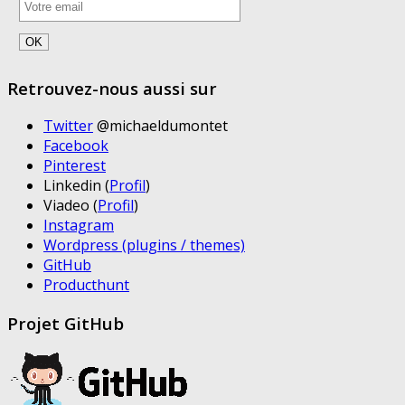
Retrouvez-nous aussi sur
Twitter
@michaeldumontet
Facebook
Pinterest
Linkedin (
Profil
)
Viadeo (
Profil
)
Instagram
Wordpress (plugins / themes)
GitHub
Producthunt
Projet GitHub