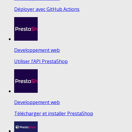
Déployer avec GitHub Actions
Developpement web
Utiliser l’API PrestaShop
Developpement web
Télécharger et installer PrestaShop