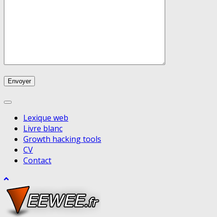
Lexique web
Livre blanc
Growth hacking tools
CV
Contact