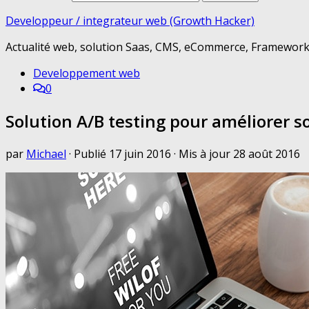
Developpeur / integrateur web (Growth Hacker)
Actualité web, solution Saas, CMS, eCommerce, Framework 
Developpement web
0
Solution A/B testing pour améliorer so
par
Michael
· Publié
17 juin 2016
· Mis à jour
28 août 2016