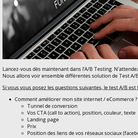
Lancez-vous dès maintenant dans l’A/B Testing. N’attend
Nous allons voir ensemble différentes solution de Test A/B
Si vous vous posez les questions suivantes, le test A/B est 
Comment améliorer mon site internet / eCommerce ? S
Tunnel de conversion
Vos CTA (call to action), position, couleur, texte
Landing page
Prix
Position des liens de vos réseaux sociaux (faceb