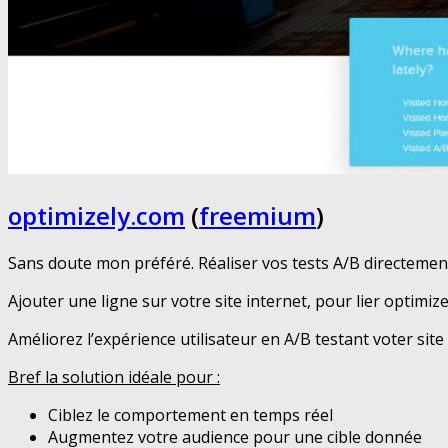
optimizely.com
(
freemium
)
Sans doute mon préféré. Réaliser vos tests A/B directement
Ajouter une ligne sur votre site internet, pour lier optimize
Améliorez l’expérience utilisateur en A/B testant voter site 
Bref la solution idéale pour :
Ciblez le comportement en temps réel
Augmentez votre audience pour une cible donnée