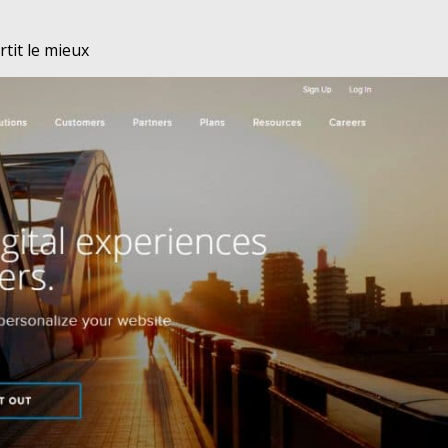
rtit le mieux