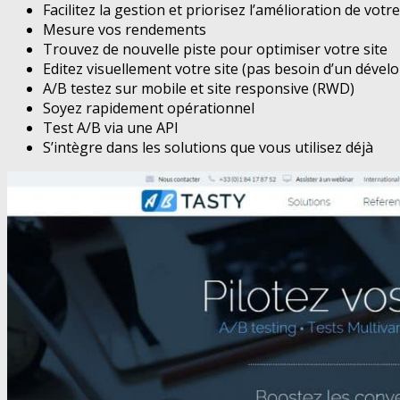
Facilitez la gestion et priorisez l’amélioration de votr
Mesure vos rendements
Trouvez de nouvelle piste pour optimiser votre site
Editez visuellement votre site (pas besoin d’un dével
A/B testez sur mobile et site responsive (RWD)
Soyez rapidement opérationnel
Test A/B via une API
S’intègre dans les solutions que vous utilisez déjà