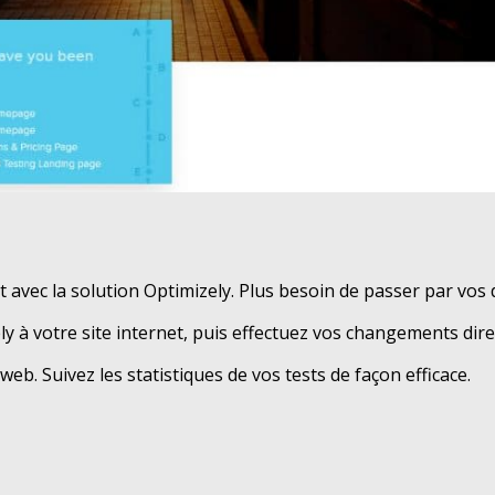
 avec la solution Optimizely. Plus besoin de passer par vos
ly à votre site internet, puis effectuez vos changements direc
web. Suivez les statistiques de vos tests de façon efficace.