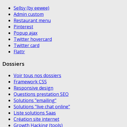
Sellsy (by eewee)
Admin custom
Restaurant menu
Pinterest
Popup ajax
Twitter hovercard
Twitter card
Flattr
Dossiers
Voir tous nos dossiers
Framework CSS
Responsive design
Questions prestation SEO
Solutions "emailing"
Solutions "live chat online"
Liste solutions Saas
Création site internet
Growth Hacking (tools)