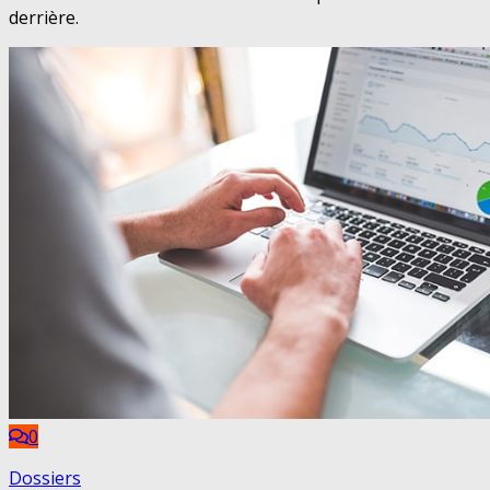
derrière.
0
Dossiers