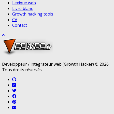
Lexique web
Livre blanc
Growth hacking tools
CV
Contact
Developpeur / integrateur web (Growth Hacker) © 2026.
Tous droits réservés.