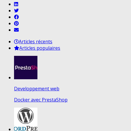
Articles récents
Articles populaires
Developpement web
Docker avec PrestaShop