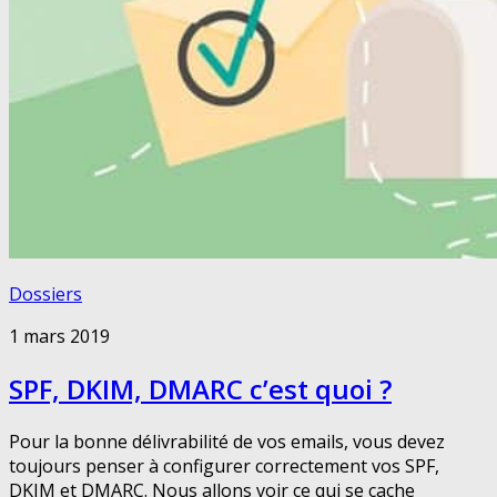
Dossiers
1 mars 2019
SPF, DKIM, DMARC c’est quoi ?
Pour la bonne délivrabilité de vos emails, vous devez
toujours penser à configurer correctement vos SPF,
DKIM et DMARC. Nous allons voir ce qui se cache