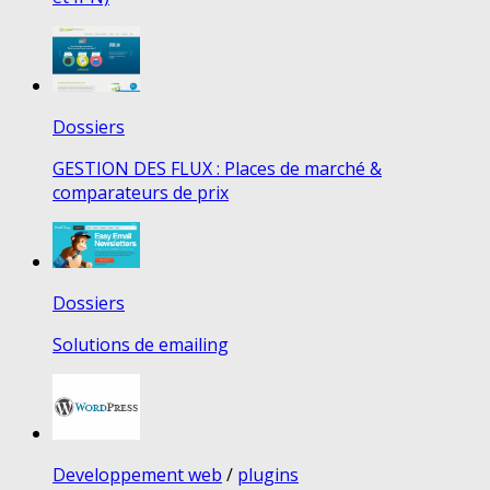
Dossiers
GESTION DES FLUX : Places de marché &
comparateurs de prix
Dossiers
Solutions de emailing
Developpement web
/
plugins