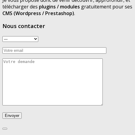
télécharger des
plugins / modules
gratuitement pour ses
CMS (Wordpress / Prestashop)
.
Nous contacter