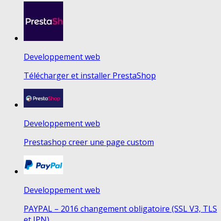
Developpement web
Télécharger et installer PrestaShop
Developpement web
Prestashop creer une page custom
Developpement web
PAYPAL – 2016 changement obligatoire (SSL V3, TLS
et IPN)