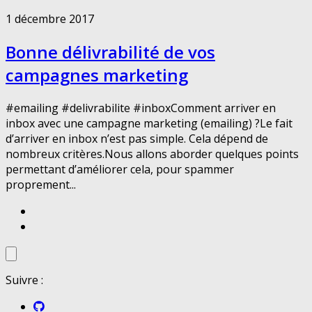
1 décembre 2017
Bonne délivrabilité de vos
campagnes marketing
#emailing #delivrabilite #inboxComment arriver en
inbox avec une campagne marketing (emailing) ?Le fait
d’arriver en inbox n’est pas simple. Cela dépend de
nombreux critères.Nous allons aborder quelques points
permettant d’améliorer cela, pour spammer
proprement...
Suivre :