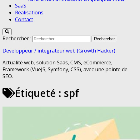
SaaS
Réalisations
Contact
Rechercher :
Developpeur / integrateur web (Growth Hacker)
Actualité web, solution Saas, CMS, eCommerce,
Framework (VueJS, Symfony, CSS), avec une pointe de
SEO.
Étiqueté :
spf