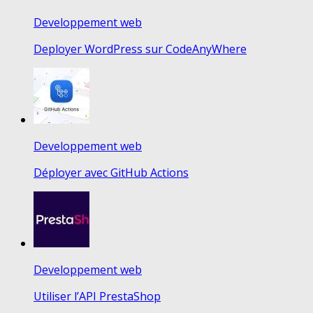
Developpement web
Deployer WordPress sur CodeAnyWhere
Developpement web
Déployer avec GitHub Actions
Developpement web
Utiliser l’API PrestaShop