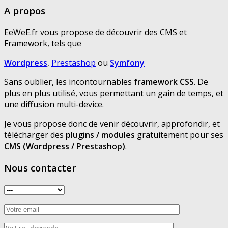
A propos
EeWeE.fr vous propose de découvrir des CMS et
Framework, tels que
Wordpress
,
Prestashop
ou
Symfony
Sans oublier, les incontournables
framework CSS
. De
plus en plus utilisé, vous permettant un gain de temps, et
une diffusion multi-device.
Je vous propose donc de venir découvrir, approfondir, et
télécharger des
plugins / modules
gratuitement pour ses
CMS (Wordpress / Prestashop)
.
Nous contacter