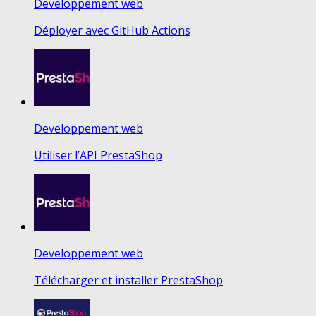
Developpement web
Déployer avec GitHub Actions
Developpement web
Utiliser l’API PrestaShop
Developpement web
Télécharger et installer PrestaShop