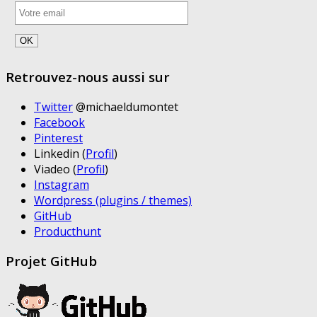
Retrouvez-nous aussi sur
Twitter
@michaeldumontet
Facebook
Pinterest
Linkedin (
Profil
)
Viadeo (
Profil
)
Instagram
Wordpress (plugins / themes)
GitHub
Producthunt
Projet GitHub