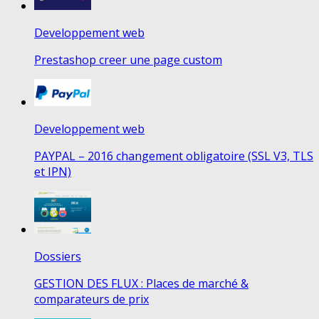
Developpement web
Prestashop creer une page custom
Developpement web
PAYPAL – 2016 changement obligatoire (SSL V3, TLS
et IPN)
Dossiers
GESTION DES FLUX : Places de marché &
comparateurs de prix