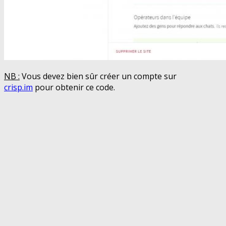
NB :
Vous devez bien sûr créer un compte sur
crisp.im
pour obtenir ce code.