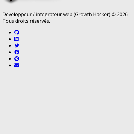
Developpeur / integrateur web (Growth Hacker) © 2026.
Tous droits réservés.