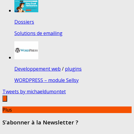
Dossiers
Solutions de emailing
Developpement web
/
plugins
WORDPRESS – module Sellsy
Tweets by michaeldumontet
Plus
S’abonner à la Newsletter ?