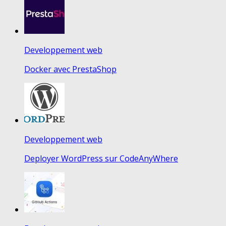
Developpement web
Docker avec PrestaShop
Developpement web
Deployer WordPress sur CodeAnyWhere