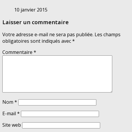
10 janvier 2015
Laisser un commentaire
Votre adresse e-mail ne sera pas publiée.
Les champs
obligatoires sont indiqués avec
*
Commentaire
*
Nom
*
E-mail
*
Site web