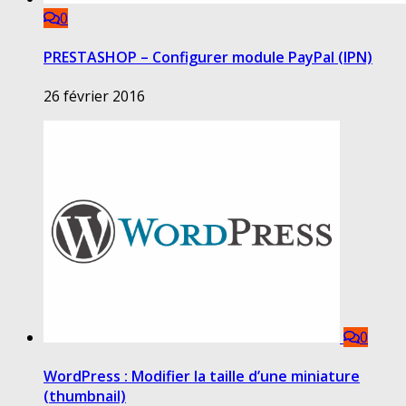
0
PRESTASHOP – Configurer module PayPal (IPN)
26 février 2016
0
WordPress : Modifier la taille d’une miniature
(thumbnail)