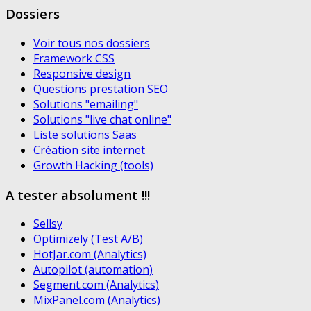
Dossiers
Voir tous nos dossiers
Framework CSS
Responsive design
Questions prestation SEO
Solutions "emailing"
Solutions "live chat online"
Liste solutions Saas
Création site internet
Growth Hacking (tools)
A tester absolument !!!
Sellsy
Optimizely (Test A/B)
HotJar.com (Analytics)
Autopilot (automation)
Segment.com (Analytics)
MixPanel.com (Analytics)