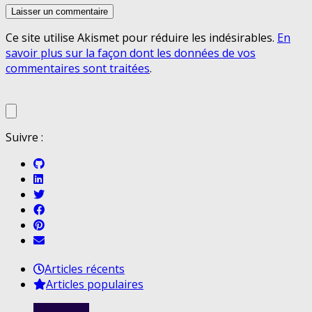
Ce site utilise Akismet pour réduire les indésirables.
En
savoir plus sur la façon dont les données de vos
commentaires sont traitées
.
Suivre :
Articles récents
Articles populaires