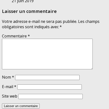
21 juin 2019
Laisser un commentaire
Votre adresse e-mail ne sera pas publiée.
Les champs
obligatoires sont indiqués avec
*
Commentaire
*
Nom
*
E-mail
*
Site web