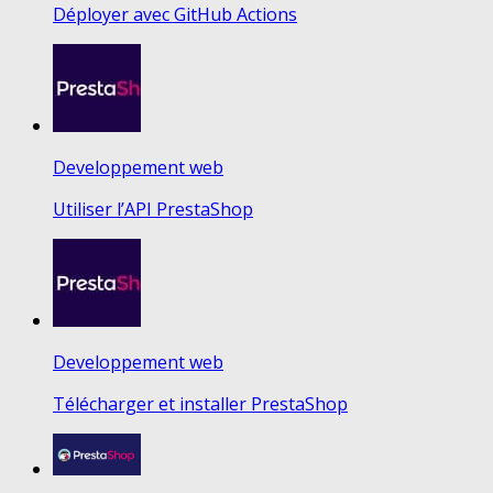
Déployer avec GitHub Actions
Developpement web
Utiliser l’API PrestaShop
Developpement web
Télécharger et installer PrestaShop