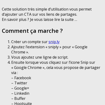
Cette solution très simple d’utilisation vous permet
d’ajouter un CTA sur vos liens de partages.
En savoir plus ? Je vous laisse lire la suite …
Comment ça marche ?
Créer un compte sur
snip.ly
Ajoutez l’extension « sniply » pour « Google
Chrome ».
Vous ajoutez une ligne de script.
Ensuite lorsque vous cliquez sur l’icone Snip sur
« Google Chrome », cela vous propose de partager
via :
– Facebook
– Twitter
– Google+
– Linkedin
– Buffer
– Hootsuite