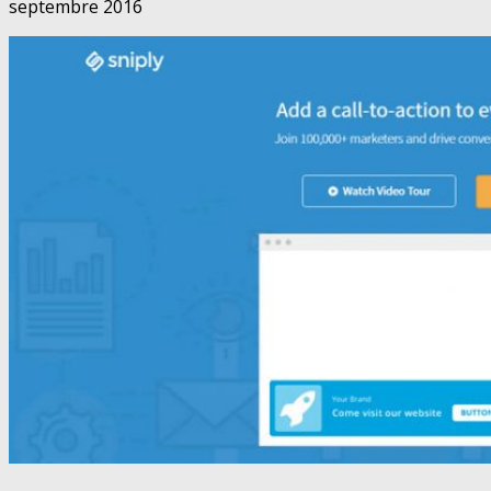
septembre 2016