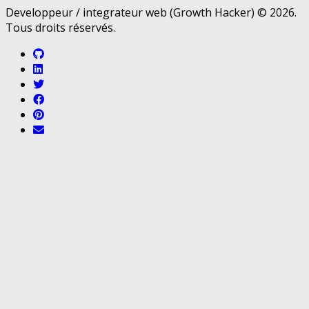
Developpeur / integrateur web (Growth Hacker) © 2026.
Tous droits réservés.