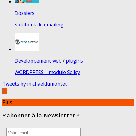
Dossiers
Solutions de emailing
Developpement web
/
plugins
WORDPRESS – module Sellsy
Tweets by michaeldumontet
Plus
S’abonner à la Newsletter ?