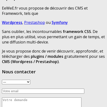
EeWeE.fr vous propose de découvrir des CMS et
Framework, tels que
Wordpress
,
Prestashop
ou
Symfony
Sans oublier, les incontournables
framework CSS
. De
plus en plus utilisé, vous permettant un gain de temps, et
une diffusion multi-device.
Je vous propose donc de venir découvrir, approfondir, et
télécharger des
plugins / modules
gratuitement pour ses
CMS (Wordpress / Prestashop)
.
Nous contacter