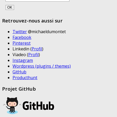
Retrouvez-nous aussi sur
Twitter
@michaeldumontet
Facebook
Pinterest
Linkedin (
Profil
)
Viadeo (
Profil
)
Instagram
Wordpress (plugins / themes)
GitHub
Producthunt
Projet GitHub