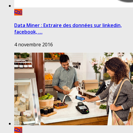
0
Data Miner : Extraire des données sur linkedin,
facebook, …
4 novembre 2016
0