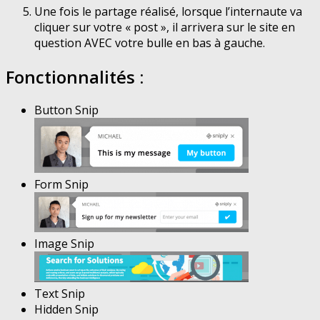
Une fois le partage réalisé, lorsque l’internaute va
cliquer sur votre « post », il arrivera sur le site en
question AVEC votre bulle en bas à gauche.
Fonctionnalités :
Button Snip
Form Snip
Image Snip
Text Snip
Hidden Snip