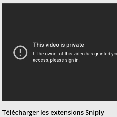
Télécharger les extensions Sniply