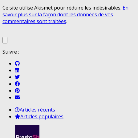
Ce site utilise Akismet pour réduire les indésirables.
En
savoir plus sur la façon dont les données de vos
commentaires sont traitées
.
Suivre :
Articles récents
Articles populaires