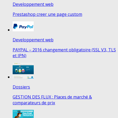
Developpement web
Prestashop creer une page custom
Developpement web
PAYPAL – 2016 changement obligatoire (SSL V3, TLS
et IPN)
Dossiers
GESTION DES FLUX : Places de marché &
comparateurs de prix