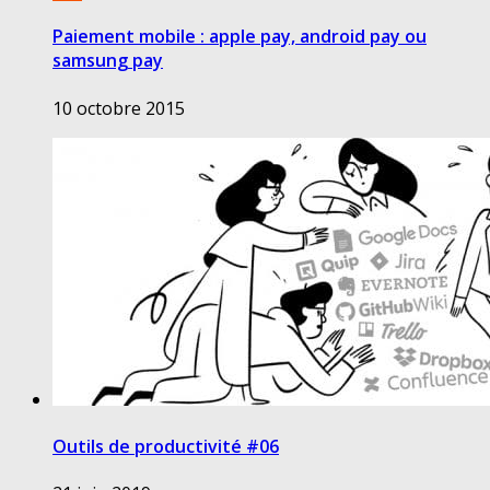
Paiement mobile : apple pay, android pay ou
samsung pay
10 octobre 2015
Outils de productivité #06