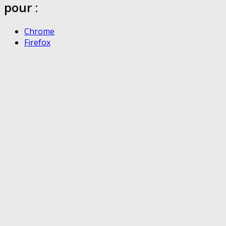
pour :
Chrome
Firefox