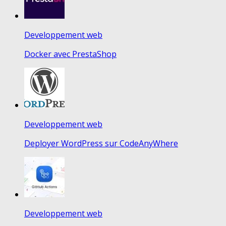
Developpement web
Docker avec PrestaShop
Developpement web
Deployer WordPress sur CodeAnyWhere
Developpement web