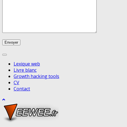
Lexique web
Livre blanc
Growth hacking tools
CV
Contact