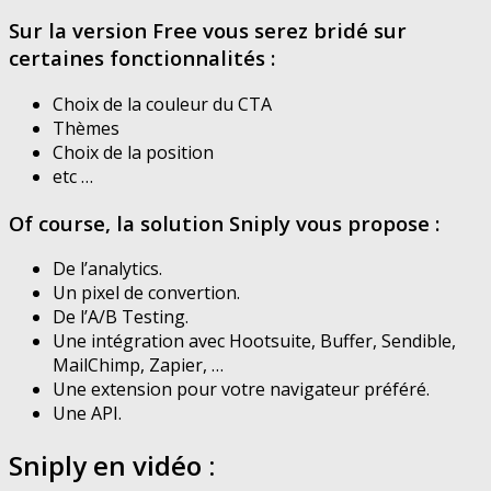
Sur la version Free vous serez bridé sur
certaines fonctionnalités :
Choix de la couleur du CTA
Thèmes
Choix de la position
etc …
Of course, la solution Sniply vous propose :
De l’analytics.
Un pixel de convertion.
De l’A/B Testing.
Une intégration avec Hootsuite, Buffer, Sendible,
MailChimp, Zapier, …
Une extension pour votre navigateur préféré.
Une API.
Sniply en vidéo :