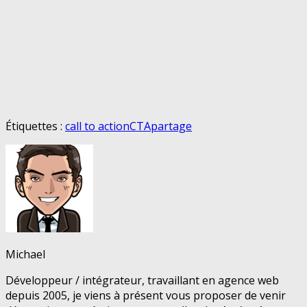
Étiquettes :
call to action
CTA
partage
Michael
Développeur / intégrateur, travaillant en agence web
depuis 2005, je viens à présent vous proposer de venir