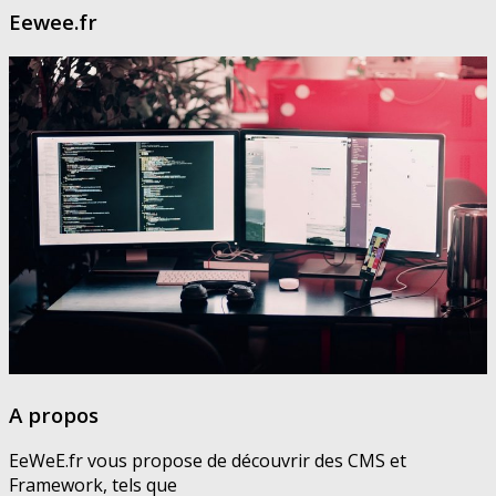
Eewee.fr
A propos
EeWeE.fr vous propose de découvrir des CMS et
Framework, tels que