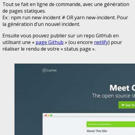
Tout se fait en ligne de commande, avec une génération
de pages statiques.
Ex : npm run new-incident # OR yarn new-incident. Pour
la génération d’un nouvel incident.
Ensuite vous pouvez publier sur un repo GitHub en
utilisant une «
page Github
» (ou encore
netlify
) pour
réaliser le rendu de votre « status page ».