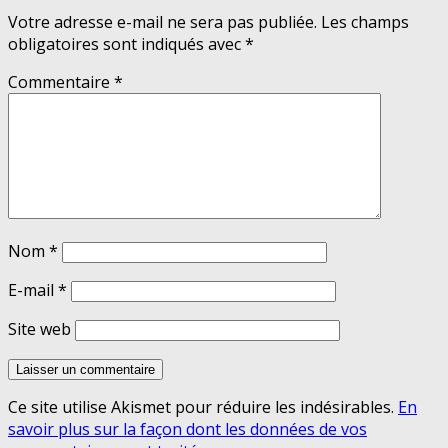
Votre adresse e-mail ne sera pas publiée.
Les champs
obligatoires sont indiqués avec
*
Commentaire
*
Nom
*
E-mail
*
Site web
Ce site utilise Akismet pour réduire les indésirables.
En
savoir plus sur la façon dont les données de vos