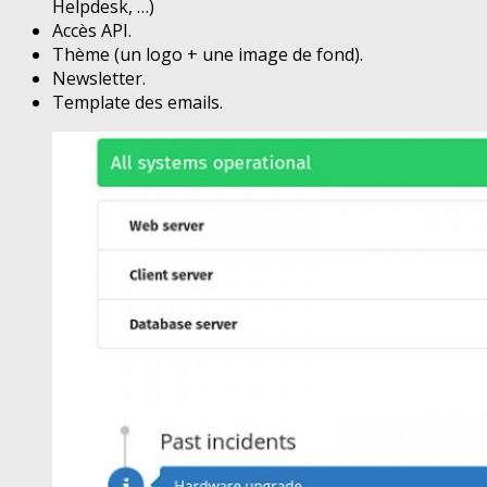
Helpdesk, …)
Accès API.
Thème (un logo + une image de fond).
Newsletter.
Template des emails.