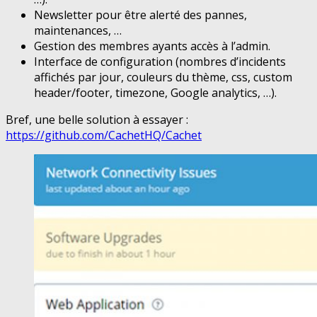
Newsletter pour être alerté des pannes,
maintenances, …
Gestion des membres ayants accès à l’admin.
Interface de configuration (nombres d’incidents
affichés par jour, couleurs du thème, css, custom
header/footer, timezone, Google analytics, …).
Bref, une belle solution à essayer :
https://github.com/CachetHQ/Cachet