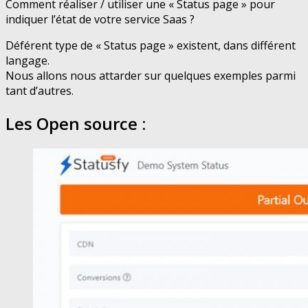
Comment réaliser / utiliser une « Status page » pour
indiquer l’état de votre service Saas ?
Déférent type de « Status page » existent, dans différent
langage.
Nous allons nous attarder sur quelques exemples parmi
tant d’autres.
Les Open source :