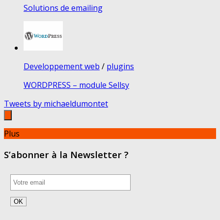
Solutions de emailing
Developpement web
/
plugins
WORDPRESS – module Sellsy
Tweets by michaeldumontet
Plus
S’abonner à la Newsletter ?