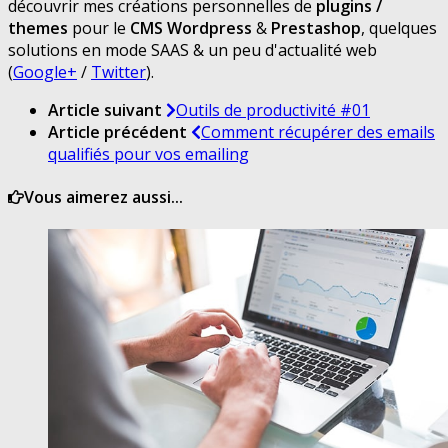
découvrir mes créations personnelles de
plugins /
themes
pour le
CMS Wordpress
&
Prestashop
, quelques
solutions en mode SAAS & un peu d'actualité web
(
Google+
/
Twitter
).
Article suivant
Outils de productivité #01
Article précédent
Comment récupérer des emails
qualifiés pour vos emailing
Vous aimerez aussi...