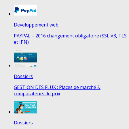
Developpement web
PAYPAL – 2016 changement obligatoire (SSL V3, TLS
et IPN)
Dossiers
GESTION DES FLUX : Places de marché &
comparateurs de prix
Dossiers