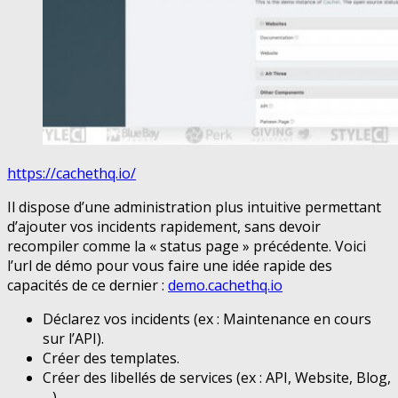
https://cachethq.io/
Il dispose d’une administration plus intuitive permettant
d’ajouter vos incidents rapidement, sans devoir
recompiler comme la « status page » précédente. Voici
l’url de démo pour vous faire une idée rapide des
capacités de ce dernier :
demo.cachethq.io
Déclarez vos incidents (ex : Maintenance en cours
sur l’API).
Créer des templates.
Créer des libellés de services (ex : API, Website, Blog,
…).