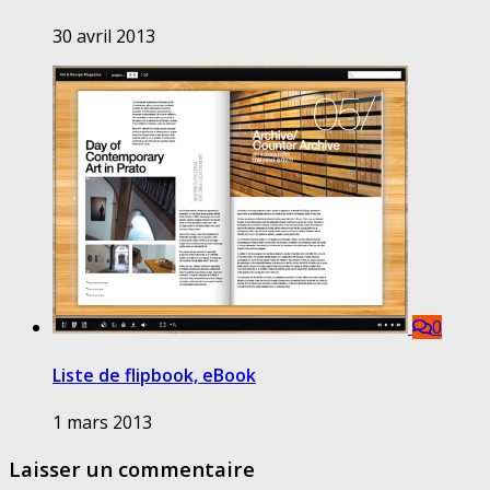
30 avril 2013
0
Liste de flipbook, eBook
1 mars 2013
Laisser un commentaire