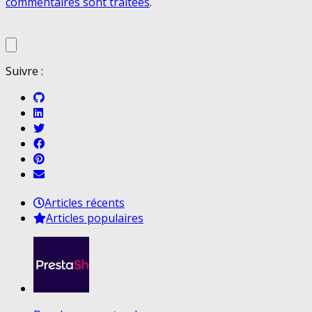
commentaires sont traitées
.
Suivre :
Articles récents
Articles populaires