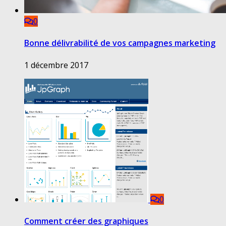
0
Bonne délivrabilité de vos campagnes marketing
1 décembre 2017
0
Comment créer des graphiques