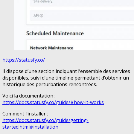
https://statusfy.co/
Il dispose d’une section indiquant l’ensemble des services
disponibles, suivi d’une timeline permettant d’obtenir un
historique des perturbations rencontrées.
Voici la documentation :
https://docs.statusfy.co/guide/#how-it-works
Comment l’installer :
https://docs.statusfy.co/guide/getting-
started.html#installation