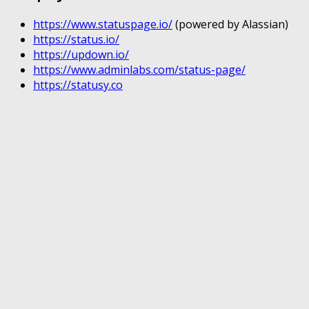
https://www.statuspage.io/
(powered by Alassian)
https://status.io/
https://updown.io/
https://www.adminlabs.com/status-page/
https://statusy.co