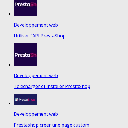
Developpement web
Utiliser l’API PrestaShop
Developpement web
Télécharger et installer PrestaShop
Developpement web
Prestashop creer une page custom