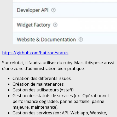
https://github.com/batiron/status
Sur celui-ci, il faudra utiliser du ruby. Mais il dispose aussi
d’une zone d’administration bien pratique.
Création des différents issues.
Création de maintenances.
Gestion des utilisateurs (=staff).
Gestion des statuts de services (ex : Opérationnel,
performance dégradée, panne partielle, panne
majeure, maintenance).
Gestion des services (ex : API, Web app, Website,